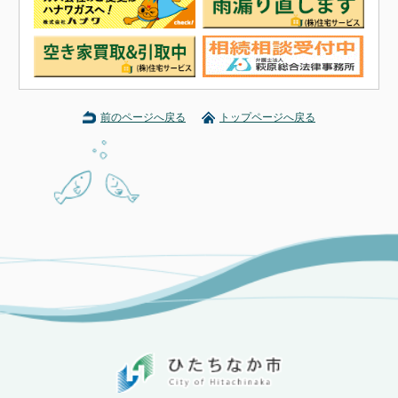
前のページへ戻る
トップページへ戻る