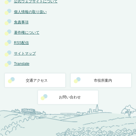
公式ウェブサイトについて
個人情報の取り扱い
免責事項
著作権について
RSS配信
サイトマップ
Translate
交通アクセス
市役所案内
お問い合わせ