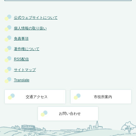
公式ウェブサイトについて
個人情報の取り扱い
免責事項
著作権について
RSS配信
サイトマップ
Translate
交通アクセス
市役所案内
お問い合わせ