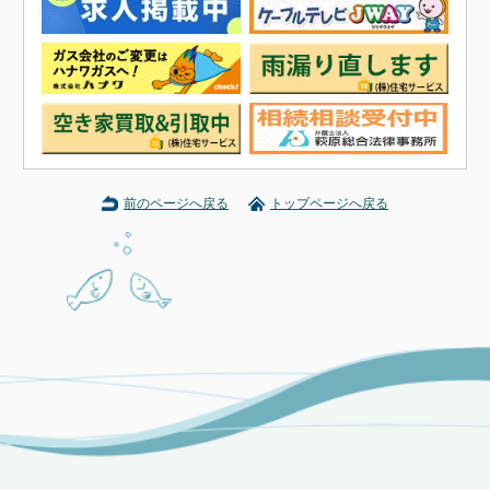
前のページへ戻る
トップページへ戻る