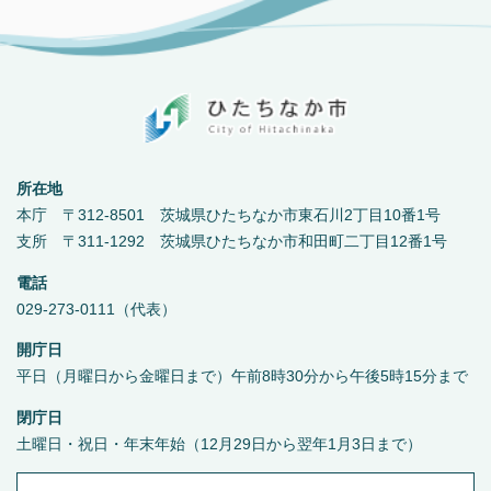
所在地
本庁 〒312-8501 茨城県ひたちなか市東石川2丁目10番1号
支所 〒311-1292 茨城県ひたちなか市和田町二丁目12番1号
電話
029-273-0111（代表）
開庁日
平日（月曜日から金曜日まで）午前8時30分から午後5時15分まで
閉庁日
土曜日・祝日・年末年始（12月29日から翌年1月3日まで）