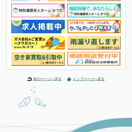
前のページへ戻る
トップページへ戻る