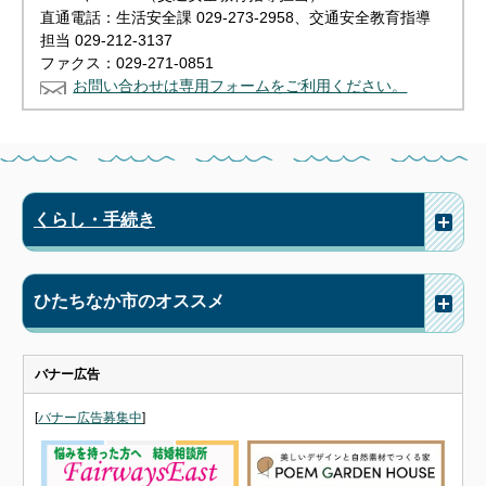
直通電話：生活安全課 029-273-2958、交通安全教育指導
担当 029-212-3137
ファクス：029-271-0851
お問い合わせは専用フォームをご利用ください。
くらし・手続き
ひたちなか市のオススメ
バナー広告
[
バナー広告募集中
]