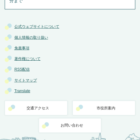
分まで
公式ウェブサイトについて
個人情報の取り扱い
免責事項
著作権について
RSS配信
サイトマップ
Translate
交通アクセス
市役所案内
お問い合わせ