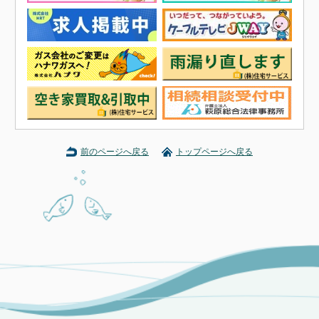
前のページへ戻る
トップページへ戻る