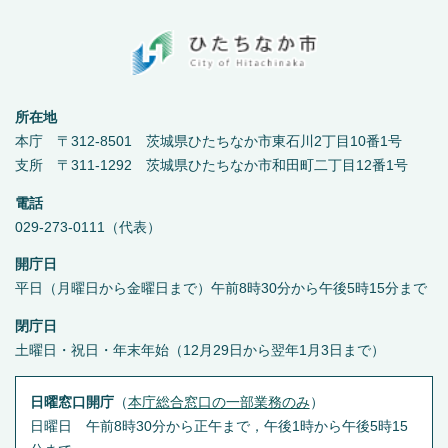
所在地
本庁 〒312-8501 茨城県ひたちなか市東石川2丁目10番1号
支所 〒311-1292 茨城県ひたちなか市和田町二丁目12番1号
電話
029-273-0111（代表）
開庁日
平日（月曜日から金曜日まで）午前8時30分から午後5時15分まで
閉庁日
土曜日・祝日・年末年始（12月29日から翌年1月3日まで）
日曜窓口開庁
（
本庁総合窓口の一部業務のみ
）
日曜日 午前8時30分から正午まで，午後1時から午後5時15