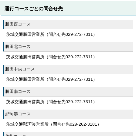
運行コースごとの問合せ先
勝田西コース
茨城交通勝田営業所（問合せ先029-272-7311）
勝田北コース
茨城交通勝田営業所（問合せ先029-272-7311）
勝田中央コース
茨城交通勝田営業所（問合せ先029-272-7311）
勝田南コース
茨城交通勝田営業所（問合せ先029-272-7311）
那珂湊コース
茨城交通那珂湊営業所（問合せ先029-262-3181）