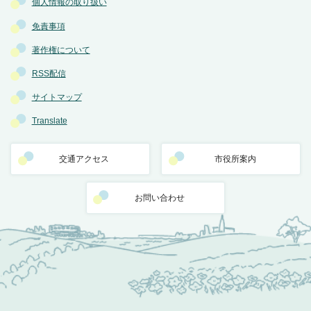
個人情報の取り扱い
免責事項
著作権について
RSS配信
サイトマップ
Translate
交通アクセス
市役所案内
お問い合わせ