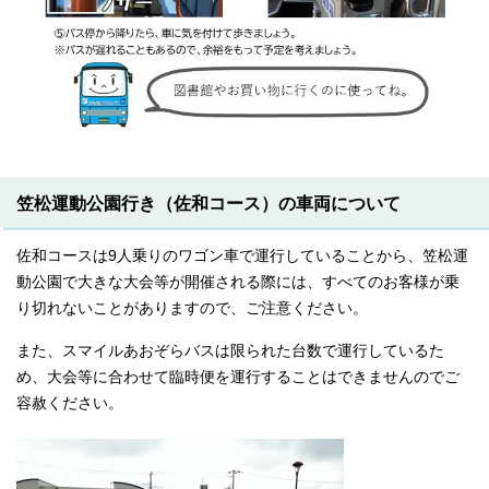
笠松運動公園行き（佐和コース）の車両について
佐和コースは9人乗りのワゴン車で運行していることから、笠松運
動公園で大きな大会等が開催される際には、すべてのお客様が乗
り切れないことがありますので、ご注意ください。
また、スマイルあおぞらバスは限られた台数で運行しているた
め、大会等に合わせて臨時便を運行することはできませんのでご
容赦ください。