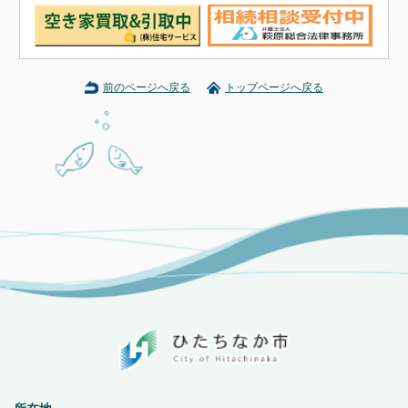
前のページへ戻る
トップページへ戻る