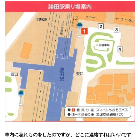
車内に忘れものをしたのですが、どこに連絡すればいいです