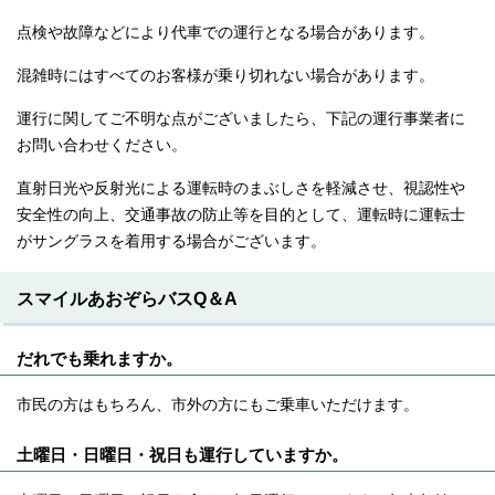
点検や故障などにより代車での運行となる場合があります。
混雑時にはすべてのお客様が乗り切れない場合があります。
運行に関してご不明な点がございましたら、下記の運行事業者に
お問い合わせください。
直射日光や反射光による運転時のまぶしさを軽減させ、視認性や
安全性の向上、交通事故の防止等を目的として、運転時に運転士
がサングラスを着用する場合がございます。
スマイルあおぞらバスQ＆A
だれでも乗れますか。
市民の方はもちろん、市外の方にもご乗車いただけます。
土曜日・日曜日・祝日も運行していますか。