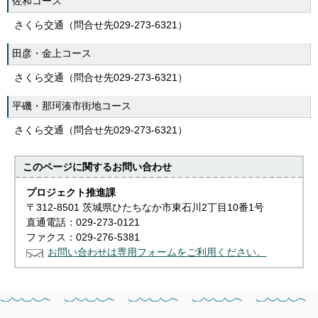
佐和コース
さくら交通（問合せ先029-273-6321）
田彦・金上コース
さくら交通（問合せ先029-273-6321）
平磯・那珂湊市街地コース
さくら交通（問合せ先029-273-6321）
このページに関する
お問い合わせ
プロジェクト推進課
〒312-8501 茨城県ひたちなか市東石川2丁目10番1号
直通電話：029-273-0121
ファクス：029-276-5381
お問い合わせは専用フォームをご利用ください。