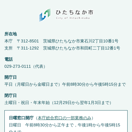
所在地
本庁 〒312-8501 茨城県ひたちなか市東石川2丁目10番1号
支所 〒311-1292 茨城県ひたちなか市和田町二丁目12番1号
電話
029-273-0111（代表）
開庁日
平日（月曜日から金曜日まで）午前8時30分から午後5時15分まで
閉庁日
土曜日・祝日・年末年始（12月29日から翌年1月3日まで）
日曜窓口開庁
（
本庁総合窓口の一部業務のみ
）
日曜日 午前8時30分から正午まで，午後1時から午後5時15