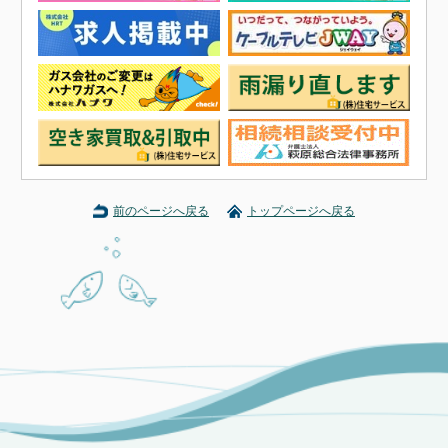
前のページへ戻る
トップページへ戻る