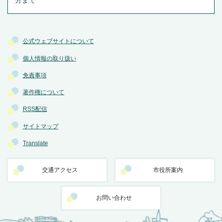
分まで
公式ウェブサイトについて
個人情報の取り扱い
免責事項
著作権について
RSS配信
サイトマップ
Translate
交通アクセス
市役所案内
お問い合わせ