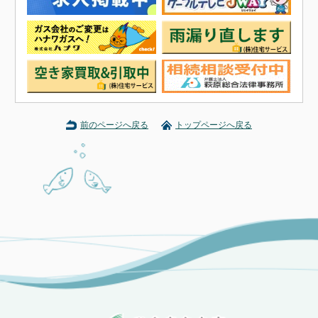
前のページへ戻る
トップページへ戻る