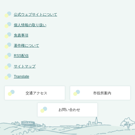
公式ウェブサイトについて
個人情報の取り扱い
免責事項
著作権について
RSS配信
サイトマップ
Translate
交通アクセス
市役所案内
お問い合わせ