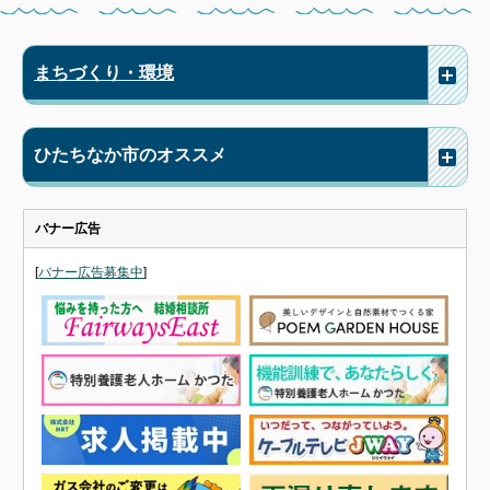
まちづくり・環境
ひたちなか市のオススメ
バナー広告
[
バナー広告募集中
]