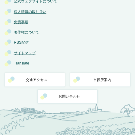
公式ウェブサイトについて
個人情報の取り扱い
免責事項
著作権について
RSS配信
サイトマップ
Translate
交通アクセス
市役所案内
お問い合わせ