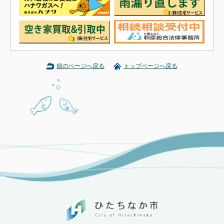
前のページへ戻る
トップページへ戻る