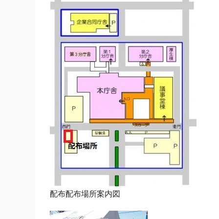
配布配布場所案内図