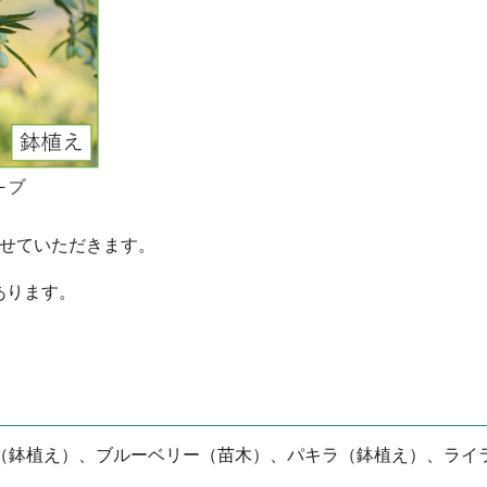
させていただきます。
あります。
（鉢植え）、ブルーベリー（苗木）、パキラ（鉢植え）、ライ