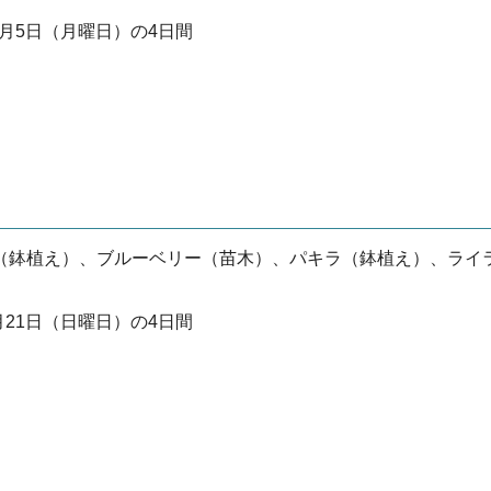
0月5日（月曜日）の4日間
（鉢植え）、ブルーベリー（苗木）、パキラ（鉢植え）、ライ
月21日（日曜日）の4日間