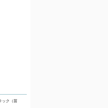
ラック（苗