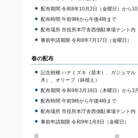
配布期間 令和8年10月2日（金曜日）から1
配布時間 午前9時から午後4時まで
配布場所 市役所本庁舎西側駐車場テント内
事前申請期限 令和8年7月17日（金曜日）
春の配布
記念樹種 ハナミズキ（苗木）、ガジュマル
木）、オリーブ（鉢植え）
配布期間 令和9年3月18日（木曜日）から3
配布時間 午前9時から午後4時まで
配布場所 市役所本庁舎西側駐車場テント内
事前申請期限 令和9年1月8日（金曜日）