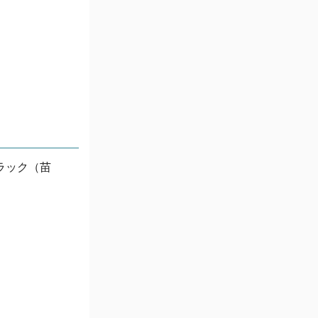
ラック（苗