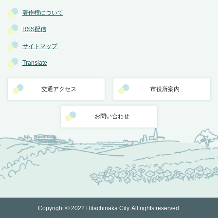
著作権について
RSS配信
サイトマップ
Translate
交通アクセス
市役所案内
お問い合わせ
Copyright © 2022 Hitachinaka City. All rights reserved.