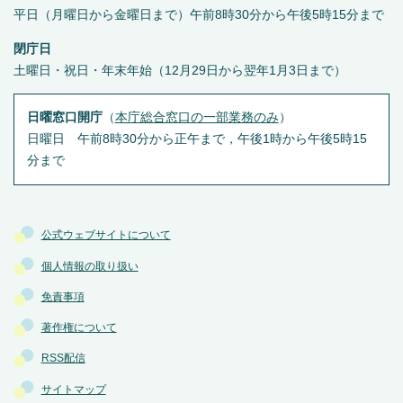
平日（月曜日から金曜日まで）午前8時30分から午後5時15分まで
閉庁日
土曜日・祝日・年末年始（12月29日から翌年1月3日まで）
日曜窓口開庁
（
本庁総合窓口の一部業務のみ
）
日曜日 午前8時30分から正午まで，午後1時から午後5時15
分まで
公式ウェブサイトについて
個人情報の取り扱い
免責事項
著作権について
RSS配信
サイトマップ