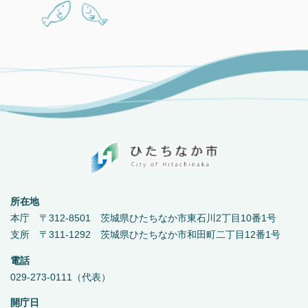
所在地
本庁 〒312-8501 茨城県ひたちなか市東石川2丁目10番1号
支所 〒311-1292 茨城県ひたちなか市和田町二丁目12番1号
電話
029-273-0111（代表）
開庁日