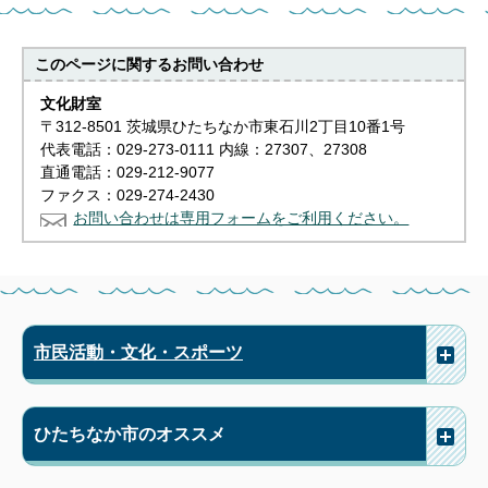
このページに関する
お問い合わせ
文化財室
〒312-8501 茨城県ひたちなか市東石川2丁目10番1号
代表電話：029-273-0111 内線：27307、27308
直通電話：029-212-9077
ファクス：029-274-2430
お問い合わせは専用フォームをご利用ください。
市民活動・文化・スポーツ
ひたちなか市のオススメ