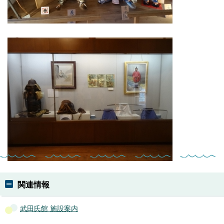
関連情報
武田氏館 施設案内