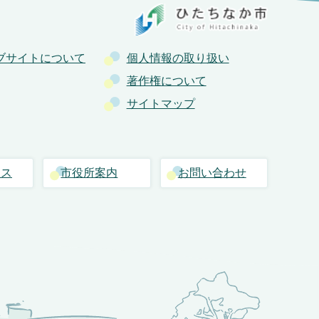
ブサイトについて
個人情報の取り扱い
著作権について
サイトマップ
セス
市役所案内
お問い合わせ