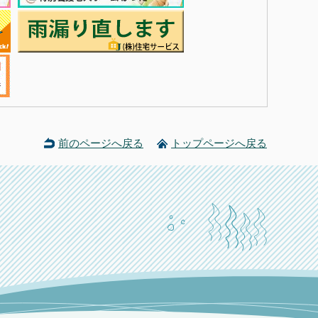
前のページへ戻る
トップページへ戻る