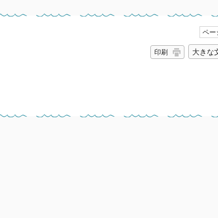
ページ
大きな
印刷