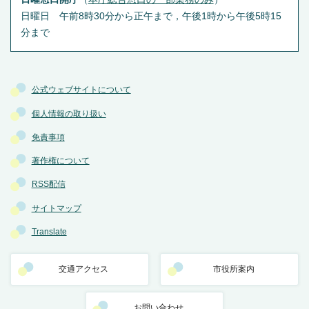
日曜日 午前8時30分から正午まで，午後1時から午後5時15
分まで
公式ウェブサイトについて
個人情報の取り扱い
免責事項
著作権について
RSS配信
サイトマップ
Translate
交通アクセス
市役所案内
お問い合わせ