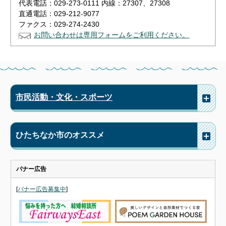
代表電話：029-273-0111 内線：27307、27308
直通電話：029-212-9077
ファクス：029-274-2430
お問い合わせは専用フォームをご利用ください。
市民活動・文化・スポーツ
ひたちなか市のオススメ
バナー広告
[
バナー広告募集中
]