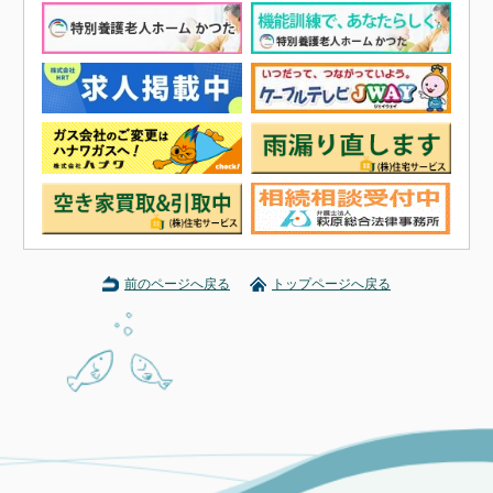
前のページへ戻る
トップページへ戻る