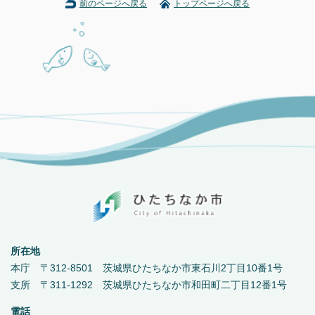
前のページへ戻る
トップページへ戻る
所在地
本庁 〒312-8501 茨城県ひたちなか市東石川2丁目10番1号
支所 〒311-1292 茨城県ひたちなか市和田町二丁目12番1号
電話