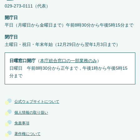
029-273-0111（代表）
開庁日
平日（月曜日から金曜日まで）午前8時30分から午後5時15分まで
閉庁日
土曜日・祝日・年末年始（12月29日から翌年1月3日まで）
日曜窓口開庁
（
本庁総合窓口の一部業務のみ
）
日曜日 午前8時30分から正午まで，午後1時から午後5時15
分まで
公式ウェブサイトについて
個人情報の取り扱い
免責事項
著作権について