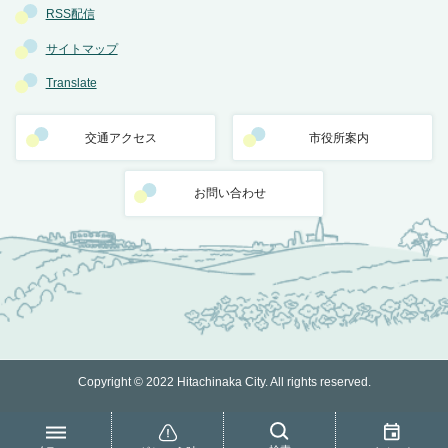
RSS配信
サイトマップ
Translate
交通アクセス
市役所案内
お問い合わせ
Copyright © 2022 Hitachinaka City. All rights reserved.