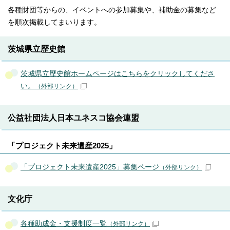
各種財団等からの、イベントへの参加募集や、補助金の募集など
を順次掲載してまいります。
茨城県立歴史館
茨城県立歴史館ホームページはこちらをクリックしてくださ
い。
（外部リンク）
公益社団法人日本ユネスコ協会連盟
「プロジェクト未来遺産2025」
「プロジェクト未来遺産2025」募集ページ
（外部リンク）
文化庁
各種助成金・支援制度一覧
（外部リンク）