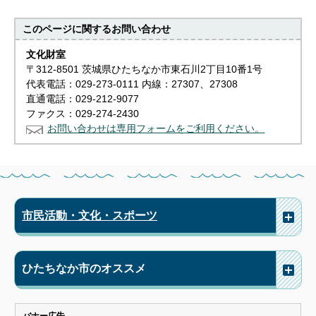
このページに関する
お問い合わせ
文化財室
〒312-8501 茨城県ひたちなか市東石川2丁目10番1号
代表電話：029-273-0111 内線：27307、27308
直通電話：029-212-9077
ファクス：029-274-2430
お問い合わせは専用フォームをご利用ください。
市民活動・文化・スポーツ
ひたちなか市のオススメ
バナー広告