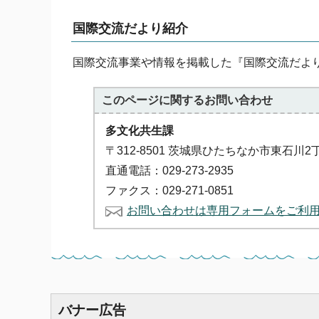
国際交流だより紹介
国際交流事業や情報を掲載した『国際交流だよ
このページに関する
お問い合わせ
多文化共生課
〒312-8501 茨城県ひたちなか市東石川2
直通電話：029-273-2935
ファクス：029-271-0851
お問い合わせは専用フォームをご利
バナー広告