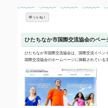
いいね！
ひたちなか市国際交流協会のペー
ひたちなか市国際交流協会は、国際交流イベン
国際交流協会のホームページに掲載されている