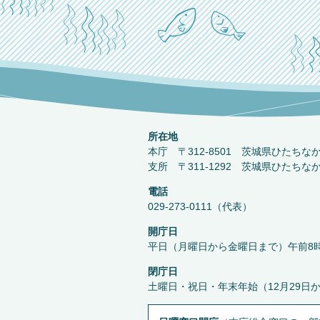
所在地
本庁 〒312-8501 茨城県ひたちな
支所 〒311-1292 茨城県ひたちな
電話
029-273-0111（代表）
開庁日
平日（月曜日から金曜日まで）午前8時
閉庁日
土曜日・祝日・年末年始（12月29日