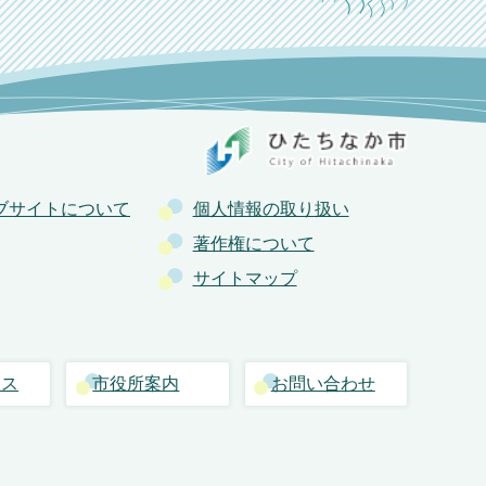
ブサイトについて
個人情報の取り扱い
著作権について
サイトマップ
セス
市役所案内
お問い合わせ