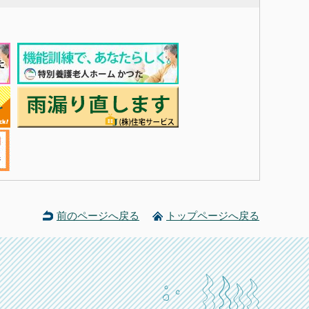
前のページへ戻る
トップページへ戻る