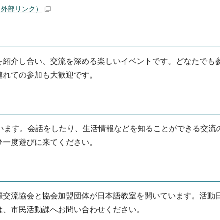
（外部リンク）
を紹介し合い、交流を深める楽しいイベントです。どなたでも
連れての参加も大歓迎です。
ています。会話をしたり、生活情報などを知ることができる交流
ひ一度遊びに来てください。
際交流協会と協会加盟団体が日本語教室を開いています。活動
は、市民活動課へお問い合わせください。