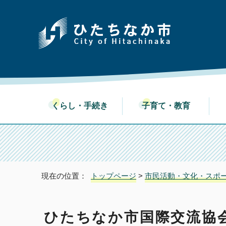
くらし・手続き
子育て・教育
現在の位置：
トップページ
>
市民活動・文化・スポ
ひたちなか市国際交流協