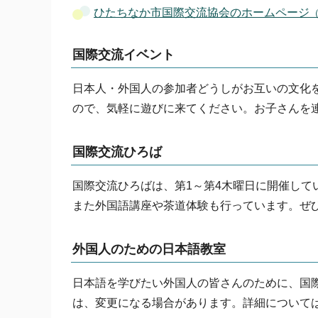
ひたちなか市国際交流協会のホームページ
国際交流イベント
日本人・外国人の参加者どうしがお互いの文化
ので、気軽に遊びに来てください。お子さんを
国際交流ひろば
国際交流ひろばは、第1～第4木曜日に開催し
また外国語講座や茶道体験も行っています。ぜ
外国人のための日本語教室
日本語を学びたい外国人の皆さんのために、国
は、変更になる場合があります。詳細について