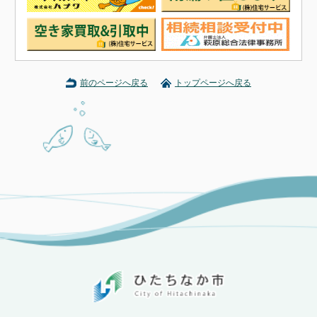
前のページへ戻る
トップページへ戻る