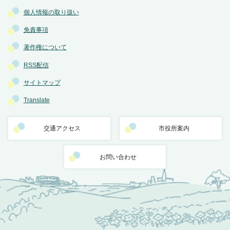
個人情報の取り扱い
免責事項
著作権について
RSS配信
サイトマップ
Translate
交通アクセス
市役所案内
お問い合わせ