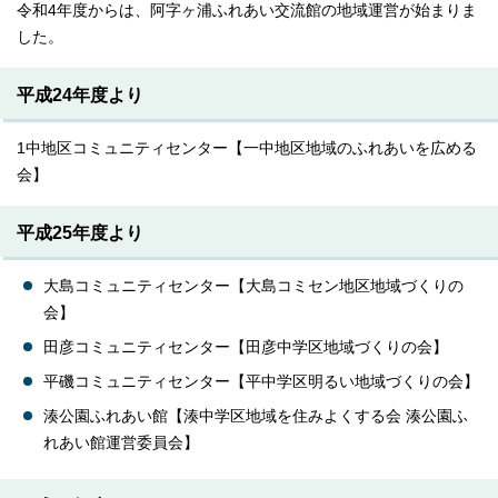
令和4年度からは、阿字ヶ浦ふれあい交流館の地域運営が始まりま
した。
平成24年度より
1中地区コミュニティセンター【一中地区地域のふれあいを広める
会】
平成25年度より
大島コミュニティセンター【大島コミセン地区地域づくりの
会】
田彦コミュニティセンター【田彦中学区地域づくりの会】
平磯コミュニティセンター【平中学区明るい地域づくりの会】
湊公園ふれあい館【湊中学区地域を住みよくする会 湊公園ふ
れあい館運営委員会】