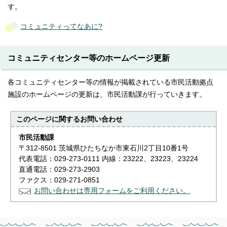
す。
コミュニティってなあに?
コミュニティセンター等のホームページ更新
各コミュニティセンター等の情報が掲載されている市民活動拠点
施設のホームページの更新は、市民活動課が行っていきます。
このページに関する
お問い合わせ
市民活動課
〒312-8501 茨城県ひたちなか市東石川2丁目10番1号
代表電話：029-273-0111 内線：23222、23223、23224
直通電話：029-273-2903
ファクス：029-271-0851
お問い合わせは専用フォームをご利用ください。