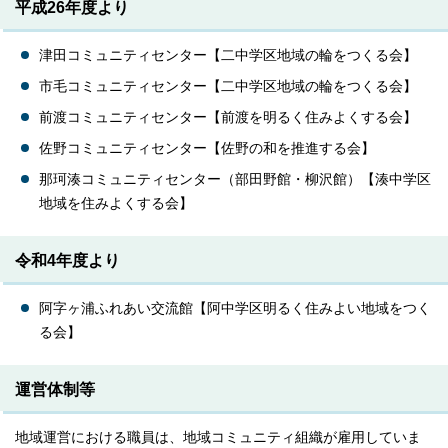
平成26年度より
津田コミュニティセンター【二中学区地域の輪をつくる会】
市毛コミュニティセンター【二中学区地域の輪をつくる会】
前渡コミュニティセンター【前渡を明るく住みよくする会】
佐野コミュニティセンター【佐野の和を推進する会】
那珂湊コミュニティセンター（部田野館・柳沢館）【湊中学区
地域を住みよくする会】
令和4年度より
阿字ヶ浦ふれあい交流館【阿中学区明るく住みよい地域をつく
る会】
運営体制等
地域運営における職員は、地域コミュニティ組織が雇用していま