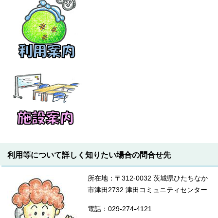
利用等について詳しく知りたい場合の問合せ先
所在地：〒312-0032 茨城県ひたちなか
市津田2732 津田コミュニティセンター
電話：029-274-4121