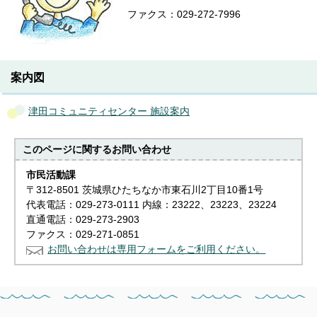
ファクス：029-272-7996
案内図
津田コミュニティセンター 施設案内
このページに関する
お問い合わせ
市民活動課
〒312-8501 茨城県ひたちなか市東石川2丁目10番1号
代表電話：029-273-0111 内線：23222、23223、23224
直通電話：029-273-2903
ファクス：029-271-0851
お問い合わせは専用フォームをご利用ください。