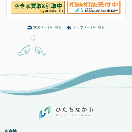
前のページへ戻る
トップページへ戻る
所在地