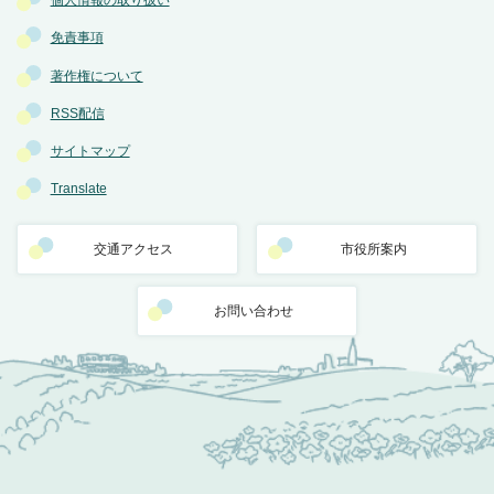
個人情報の取り扱い
免責事項
著作権について
RSS配信
サイトマップ
Translate
交通アクセス
市役所案内
お問い合わせ