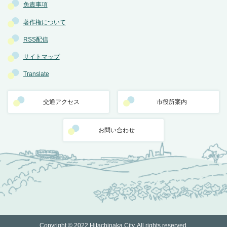
免責事項
著作権について
RSS配信
サイトマップ
Translate
交通アクセス
市役所案内
お問い合わせ
Copyright © 2022 Hitachinaka City. All rights reserved.