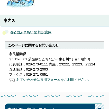
案内図
湊公園ふれあい館 施設案内
このページに関する
お問い合わせ
市民活動課
〒312-8501 茨城県ひたちなか市東石川2丁目10番1号
代表電話：029-273-0111 内線：23222、23223、23224
直通電話：029-273-2903
ファクス：029-271-0851
お問い合わせは専用フォームをご利用ください。