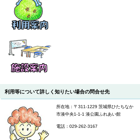
利用等について詳しく知りたい場合の問合せ先
所在地：〒311-1229 茨城県ひたちなか
市湊中央1-1-1 湊公園ふれあい館
電話：029-262-3167