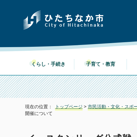
くらし・手続き
子育て・教育
現在の位置：
トップページ
>
市民活動・文化・スポ
開催について