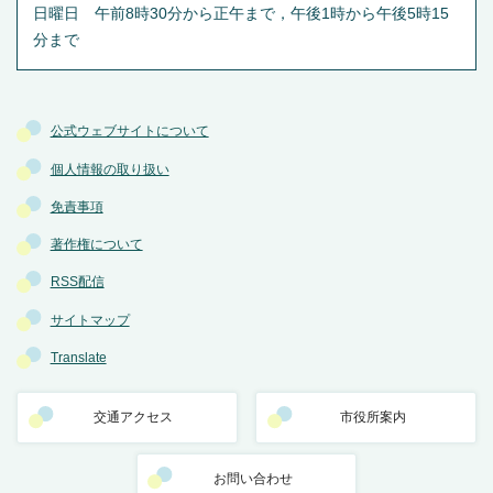
日曜日 午前8時30分から正午まで，午後1時から午後5時15
分まで
公式ウェブサイトについて
個人情報の取り扱い
免責事項
著作権について
RSS配信
サイトマップ
Translate
交通アクセス
市役所案内
お問い合わせ