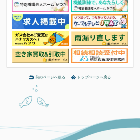
前のページへ戻る
トップページへ戻る