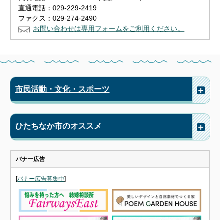
直通電話：029-229-2419
ファクス：029-274-2490
お問い合わせは専用フォームをご利用ください。
市民活動・文化・スポーツ
ひたちなか市のオススメ
バナー広告
[
バナー広告募集中
]