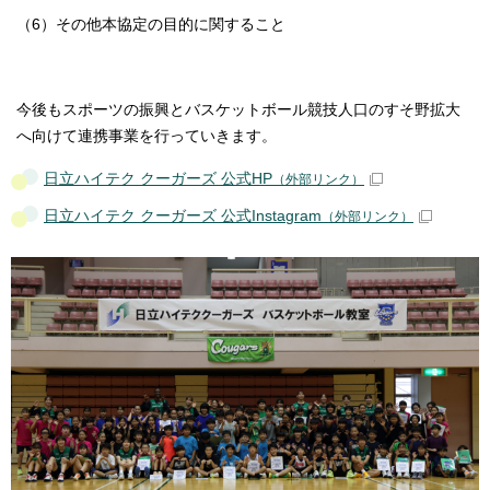
（6）その他本協定の目的に関すること
今後もスポーツの振興とバスケットボール競技人口のすそ野拡大
へ向けて連携事業を行っていきます。
日立ハイテク クーガーズ 公式HP
（外部リンク）
日立ハイテク クーガーズ 公式Instagram
（外部リンク）