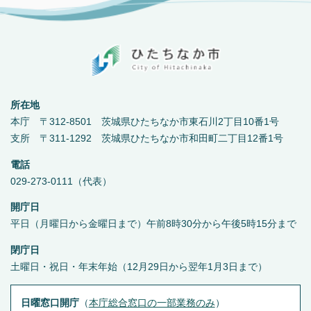
所在地
本庁 〒312-8501 茨城県ひたちなか市東石川2丁目10番1号
支所 〒311-1292 茨城県ひたちなか市和田町二丁目12番1号
電話
029-273-0111（代表）
開庁日
平日（月曜日から金曜日まで）午前8時30分から午後5時15分まで
閉庁日
土曜日・祝日・年末年始（12月29日から翌年1月3日まで）
日曜窓口開庁
（
本庁総合窓口の一部業務のみ
）