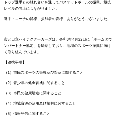
トップ選手との触れ合いを通してバスケットボールの振興、競技
レベルの向上につながりました。
選手・コーチの皆様、参加者の皆様、ありがとうございました。
市と日立ハイテククーガーズは、令和3年4月22日に「ホームタウ
ンパートナー協定」を締結しており、地域のスポーツ振興に向け
て取り組んでいます。
【連携事項】
（1）市民スポーツの振興及び普及に関すること
（2）青少年の健全育成に関すること
（3）市民の健康増進に関すること
（4）地域資源の活用及び振興に関すること
（5）情報発信に関すること