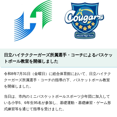
日立ハイテククーガーズ所属選手・コーチによるバスケッ
トボール教室を開催しました
令和8年7月31日（金曜日）に総合体育館において、日立ハイテク
クーガーズ所属選手・コーチの指導の下、バスケットボール教室
を開催しました。
当日は、市内のミニバスケットボールスポーツ少年団に加入して
いる小学5、6年生95名が参加し、基礎運動・基礎練習・ゲーム形
式練習等を通じて指導を受けました。