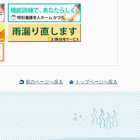
前のページへ戻る
トップページへ戻る