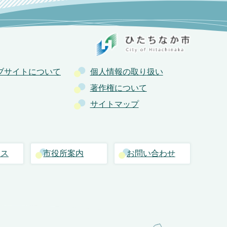
ブサイトについて
個人情報の取り扱い
著作権について
サイトマップ
セス
市役所案内
お問い合わせ