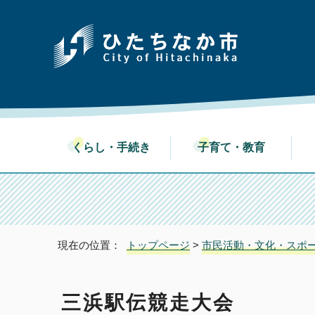
くらし・手続き
子育て・教育
現在の位置：
トップページ
>
市民活動・文化・スポ
三浜駅伝競走大会