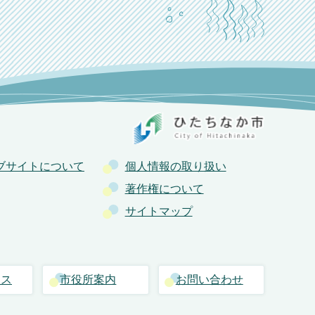
ブサイトについて
個人情報の取り扱い
著作権について
サイトマップ
セス
市役所案内
お問い合わせ