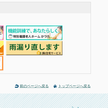
前のページへ戻る
トップページへ戻る