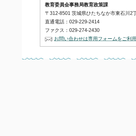
教育委員会事務局教育政策課
〒312-8501 茨城県ひたちなか市東石川2
直通電話：029-229-2414
ファクス：029-274-2430
お問い合わせは専用フォームをご利