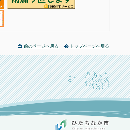
前のページへ戻る
トップページへ戻る