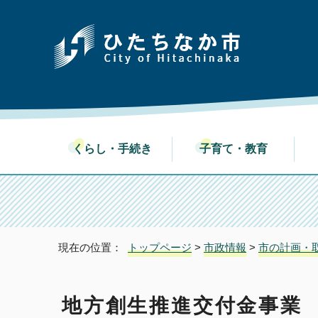
くらし・手続き
子育て・教育
現在の位置：
トップページ
>
市政情報
>
市の計画・
地方創生推進交付金事業