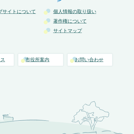
ブサイトについて
個人情報の取り扱い
著作権について
サイトマップ
セス
市役所案内
お問い合わせ