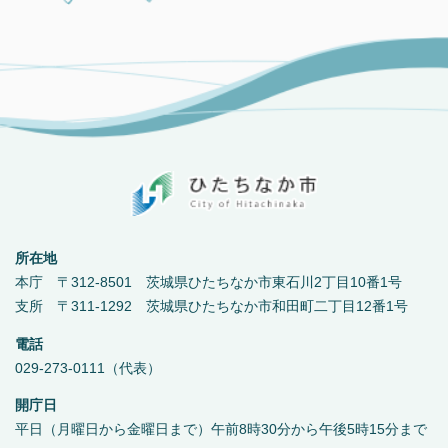
所在地
本庁 〒312-8501 茨城県ひたちなか市東石川2丁目10番1号
支所 〒311-1292 茨城県ひたちなか市和田町二丁目12番1号
電話
029-273-0111（代表）
開庁日
平日（月曜日から金曜日まで）午前8時30分から午後5時15分まで