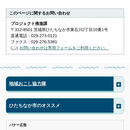
このページに関する
お問い合わせ
プロジェクト推進課
〒312-8501 茨城県ひたちなか市東石川2丁目10番1号
直通電話：029-273-0121
ファクス：029-276-5381
お問い合わせは専用フォームをご利用ください。
地域おこし協力隊
ひたちなか市のオススメ
バナー広告