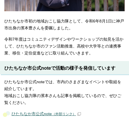
ひたちなか市初の地域おこし協力隊として、令和6年8月1日に神戸
市出身の濱本豊さんを委嘱しました。
令和7年度はコミュニティデザインやワークショップの知見を活か
して、ひたちなか市のファン活動推進、高校や大学等との連携事
業、移住・定住促進などに取り組んでいきます。
ひたちなか市公式noteで活動の様子を発信しています
ひたちなか市公式noteでは、市内のさまざまなイベントや取組を
紹介しています。
地域おこし協力隊の濱本さんも記事を掲載しているので、ぜひご
覧ください。
ひたちなか市公式note
（外部リンク）