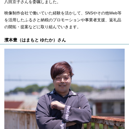
八田京子さんを委嘱しました。
映像制作会社で働いていた経験を活かして、SNSやその他Web等
を活用したふるさと納税のプロモーションや事業者支援、返礼品
の開拓・提案などに取り組んでいきます。
濱本豊（はまもと ゆたか）さん