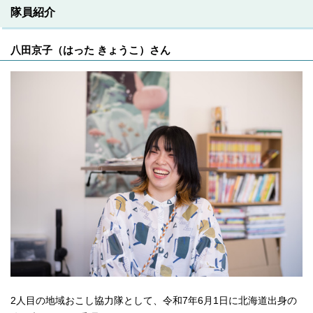
隊員紹介
八田京子（はった きょうこ）さん
2人目の地域おこし協力隊として、令和7年6月1日に北海道出身の