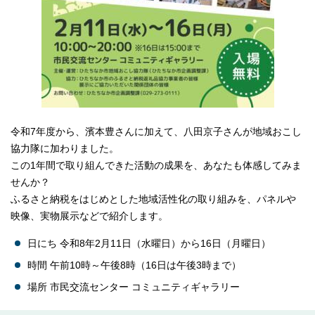
令和7年度から、濱本豊さんに加えて、八田京子さんが地域おこし
協力隊に加わりました。
この1年間で取り組んできた活動の成果を、あなたも体感してみま
せんか？
ふるさと納税をはじめとした地域活性化の取り組みを、パネルや
映像、実物展示などで紹介します。
日にち 令和8年2月11日（水曜日）から16日（月曜日）
時間 午前10時～午後8時（16日は午後3時まで）
場所 市民交流センター コミュニティギャラリー