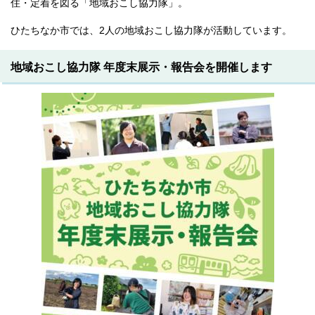
住・定着を図る「地域おこし協力隊」。
ひたちなか市では、2人の地域おこし協力隊が活動しています。
地域おこし協力隊 年度末展示・報告会を開催します