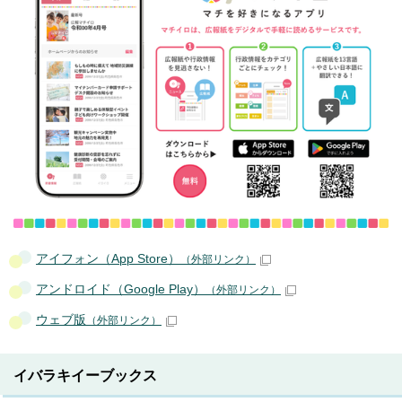
アイフォン（App Store）
（外部リンク）
アンドロイド（Google Play）
（外部リンク）
ウェブ版
（外部リンク）
イバラキイーブックス