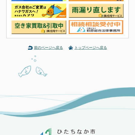
前のページへ戻る
トップページへ戻る