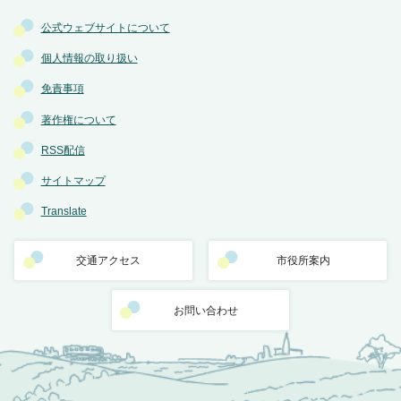
公式ウェブサイトについて
個人情報の取り扱い
免責事項
著作権について
RSS配信
サイトマップ
Translate
交通アクセス
市役所案内
お問い合わせ