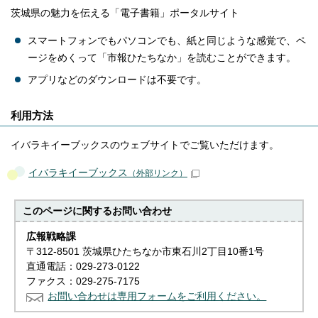
茨城県の魅力を伝える「電子書籍」ポータルサイト
スマートフォンでもパソコンでも、紙と同じような感覚で、ペ
ージをめくって「市報ひたちなか」を読むことができます。
アプリなどのダウンロードは不要です。
利用方法
イバラキイーブックスのウェブサイトでご覧いただけます。
イバラキイーブックス
（外部リンク）
このページに関する
お問い合わせ
広報戦略課
〒312-8501 茨城県ひたちなか市東石川2丁目10番1号
直通電話：029-273-0122
ファクス：029-275-7175
お問い合わせは専用フォームをご利用ください。