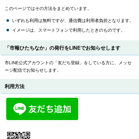
このページではその方法をまとめています。
いずれも利用は無料ですが、通信費は利用者負担となります。
イメージは、スマートフォンで利用したときのものです。
「市報ひたちなか」の発行をLINEでお知らせします
市LINE公式アカウントの「友だち登録」をしている方に、メッセ
ージ配信でお知らせします。
利用方法