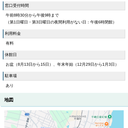
窓口受付時間
午前8時30分から午後9時まで
（第1日曜日・第3日曜日の夜間利用がない日：午後6時閉館）
利用料金
有料
休館日
お盆（8月13日から15日）、年末年始（12月29日から1月3日）
駐車場
あり
地図