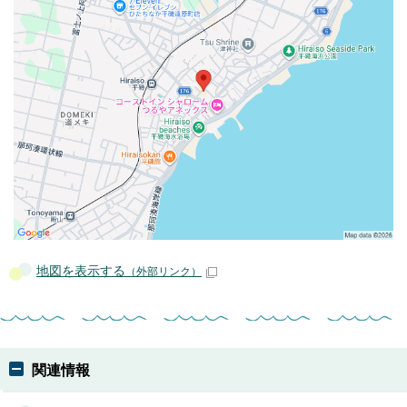
地図を表示する
（外部リンク）
関連情報