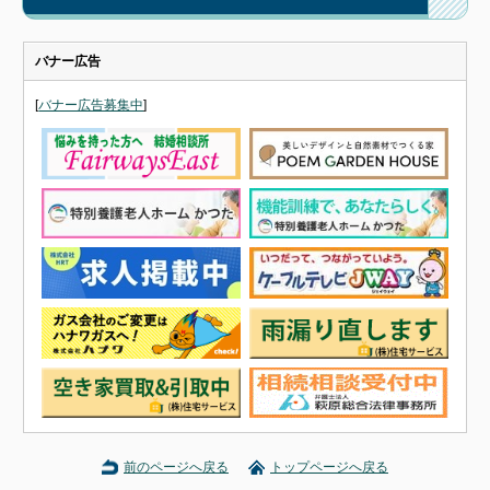
バナー広告
[
バナー広告募集中
]
前のページへ戻る
トップページへ戻る