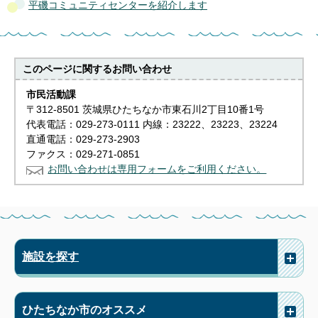
平磯コミュニティセンターを紹介します
このページに関する
お問い合わせ
市民活動課
〒312-8501 茨城県ひたちなか市東石川2丁目10番1号
代表電話：029-273-0111 内線：23222、23223、23224
直通電話：029-273-2903
ファクス：029-271-0851
お問い合わせは専用フォームをご利用ください。
施設を探す
ひたちなか市のオススメ