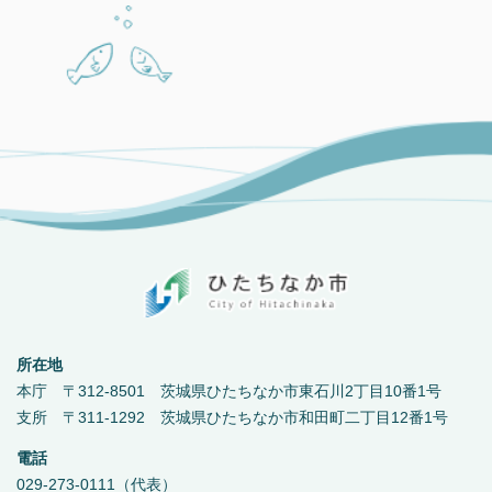
所在地
本庁 〒312-8501 茨城県ひたちなか市東石川2丁目10番1号
支所 〒311-1292 茨城県ひたちなか市和田町二丁目12番1号
電話
029-273-0111（代表）