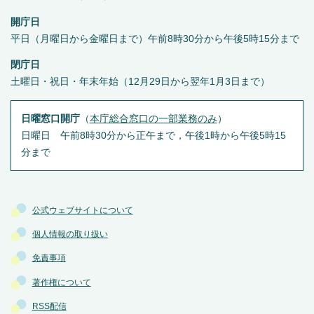
開庁日
平日（月曜日から金曜日まで）午前8時30分から午後5時15分まで
閉庁日
土曜日・祝日・年末年始（12月29日から翌年1月3日まで）
日曜窓口開庁
（
本庁総合窓口の一部業務のみ
）
日曜日 午前8時30分から正午まで，午後1時から午後5時15
分まで
公式ウェブサイトについて
個人情報の取り扱い
免責事項
著作権について
RSS配信