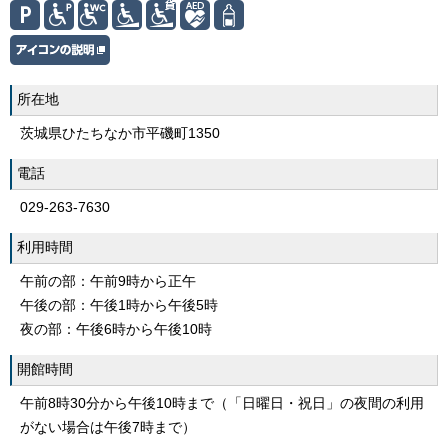
所在地
茨城県ひたちなか市平磯町1350
電話
029-263-7630
利用時間
午前の部：午前9時から正午
午後の部：午後1時から午後5時
夜の部：午後6時から午後10時
開館時間
午前8時30分から午後10時まで（「日曜日・祝日」の夜間の利用
がない場合は午後7時まで）