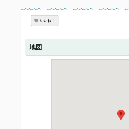
いいね！
地図