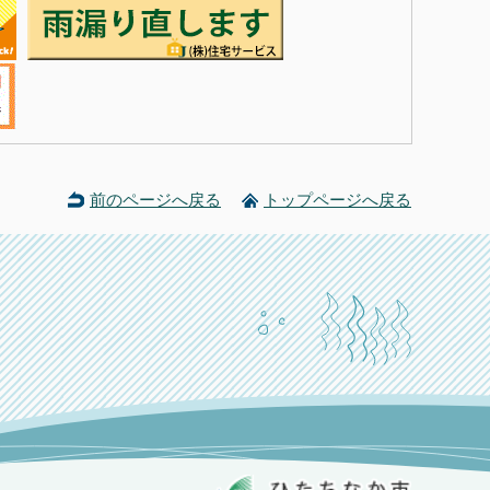
前のページへ戻る
トップページへ戻る