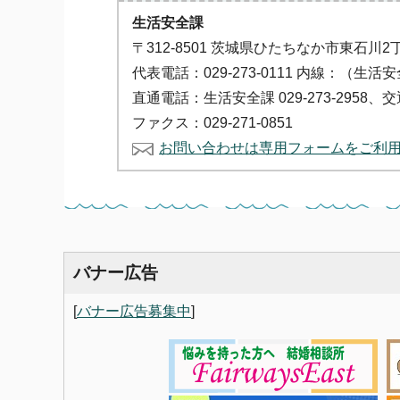
生活安全課
〒312-8501 茨城県ひたちなか市東石川2
代表電話：029-273-0111 内線：（生活
直通電話：生活安全課 029-273-2958、交
ファクス：029-271-0851
お問い合わせは専用フォームをご利
バナー広告
[
バナー広告募集中
]