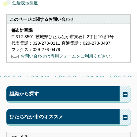
住居表示制度
このページに関する
お問い合わせ
都市計画課
〒312-8501 茨城県ひたちなか市東石川2丁目10番1号
代表電話：029-273-0111 直通電話：029-273-0497
ファクス：029-276-0479
お問い合わせは専用フォームをご利用ください。
組織から探す
ひたちなか市のオススメ