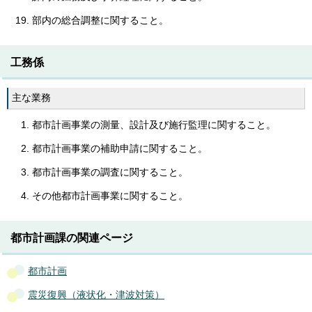
部内の総合調整に関すること。
工務係
主な業務
都市計画事業の測量、設計及び施行監理に関すること。
都市計画事業の補助申請に関すること。
都市計画事業の調査に関すること。
その他都市計画事業に関すること。
都市計画課の関連ページ
都市計画
震災復興（液状化・津波対策）