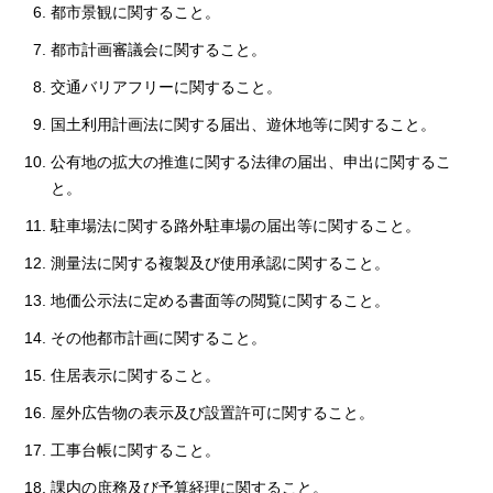
都市景観に関すること。
都市計画審議会に関すること。
交通バリアフリーに関すること。
国土利用計画法に関する届出、遊休地等に関すること。
公有地の拡大の推進に関する法律の届出、申出に関するこ
と。
駐車場法に関する路外駐車場の届出等に関すること。
測量法に関する複製及び使用承認に関すること。
地価公示法に定める書面等の閲覧に関すること。
その他都市計画に関すること。
住居表示に関すること。
屋外広告物の表示及び設置許可に関すること。
工事台帳に関すること。
課内の庶務及び予算経理に関すること。