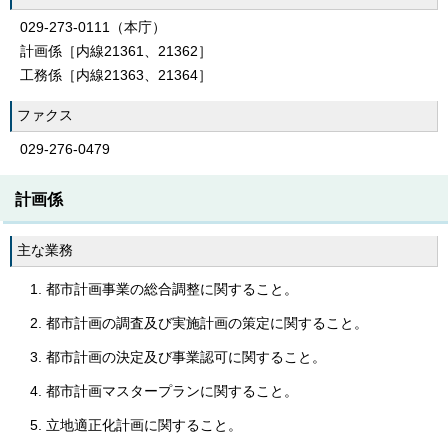
029-273-0111（本庁）
計画係［内線21361、21362］
工務係［内線21363、21364］
ファクス
029-276-0479
計画係
主な業務
都市計画事業の総合調整に関すること。
都市計画の調査及び実施計画の策定に関すること。
都市計画の決定及び事業認可に関すること。
都市計画マスタープランに関すること。
立地適正化計画に関すること。