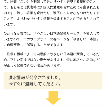
て、語彙（ごい）を制限して分かりやすく表現する技術のこと
で、もともとは災害時に外国人に避難を促すために考案されたも
のです。難しい言葉を避けたり、漢字にふりがなをつけたりする
ことで、よりわかりやすく情報を伝達することができるとされて
います。
ひたちなか市では、「やさしい日本語変換サービス」を導入して
いますので、市のウェブサイトの各ページを「やさしい日本語」
に自動変換して閲覧することができます。
（注釈）機械によって自動的にやさしい日本語に変換しているた
め、正しい変換ではない場合があります。特に地名やお名前など
が正しく変換できない場合があります。