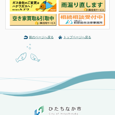
前のページへ戻る
トップページへ戻る