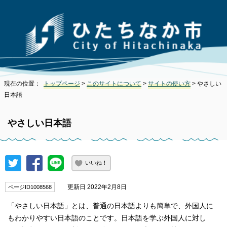
現在の位置：
トップページ
>
このサイトについて
>
サイトの使い方
> やさしい
日本語
やさしい日本語
いいね！
更新日 2022年2月8日
ページID1008568
「やさしい日本語」とは、普通の日本語よりも簡単で、外国人に
もわかりやすい日本語のことです。日本語を学ぶ外国人に対し