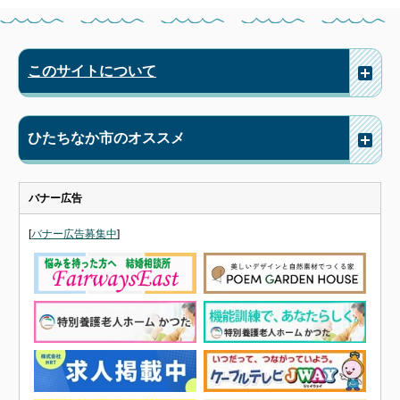
このサイトについて
ひたちなか市のオススメ
バナー広告
[
バナー広告募集中
]