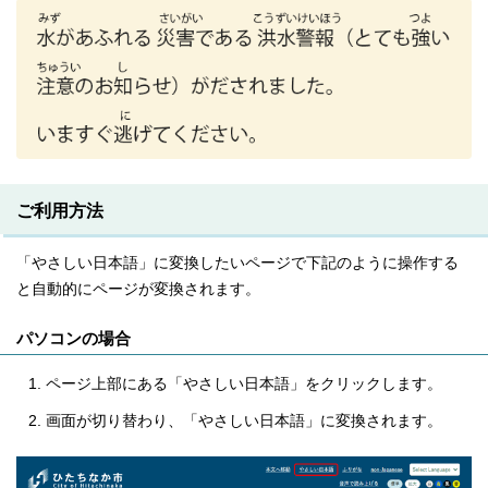
ご利用方法
「やさしい日本語」に変換したいページで下記のように操作する
と自動的にページが変換されます。
パソコンの場合
ページ上部にある「やさしい日本語」をクリックします。
画面が切り替わり、「やさしい日本語」に変換されます。