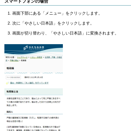
スマートフォンの場合
画面下部にある「メニュー」をクリックします。
次に「やさしい日本語」をクリックします。
画面が切り替わり、「やさしい日本語」に変換されます。