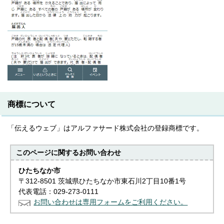
商標について
「伝えるウェブ」はアルファサード株式会社の登録商標です。
このページに関する
お問い合わせ
ひたちなか市
〒312-8501 茨城県ひたちなか市東石川2丁目10番1号
代表電話：029-273-0111
お問い合わせは専用フォームをご利用ください。