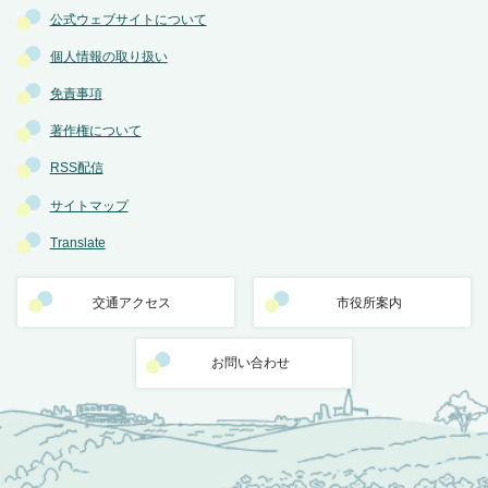
公式ウェブサイトについて
個人情報の取り扱い
免責事項
著作権について
RSS配信
サイトマップ
Translate
交通アクセス
市役所案内
お問い合わせ