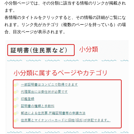
小分類ページでは、その分類に該当する情報のリンクが掲載され
ます。
各情報のタイトルをクリックすると、その情報の詳細がご覧にな
れます。リンク先がカテゴリ（複数のページを持っている）の場
合、目次ページが表示されます。