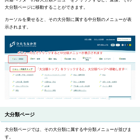
大分類ページに移動することができます。
カーソルを乗せると、その大分類に属する中分類のメニューが表
示されます。
大分類ページ
大分類ページでは、その大分類に属する中分類メニューが並びま
す。