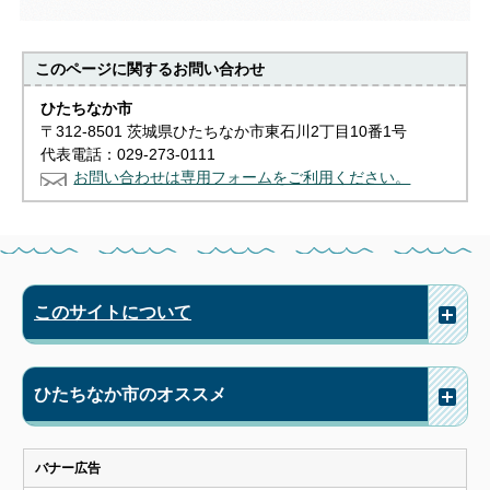
このページに関する
お問い合わせ
ひたちなか市
〒312-8501 茨城県ひたちなか市東石川2丁目10番1号
代表電話：029-273-0111
お問い合わせは専用フォームをご利用ください。
このサイトについて
ひたちなか市のオススメ
バナー広告