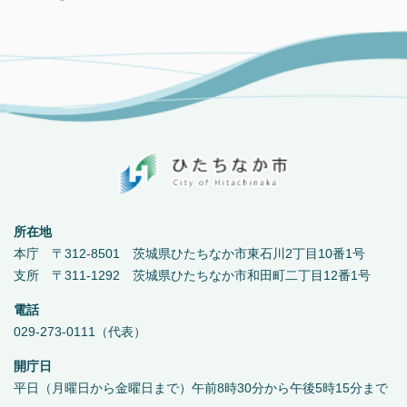
所在地
本庁 〒312-8501 茨城県ひたちなか市東石川2丁目10番1号
支所 〒311-1292 茨城県ひたちなか市和田町二丁目12番1号
電話
029-273-0111（代表）
開庁日
平日（月曜日から金曜日まで）午前8時30分から午後5時15分まで