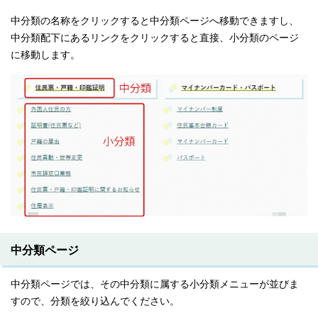
中分類の名称をクリックすると中分類ページへ移動できますし、
中分類配下にあるリンクをクリックすると直接、小分類のページ
に移動します。
中分類ページ
中分類ページでは、その中分類に属する小分類メニューが並びま
すので、分類を絞り込んでください。