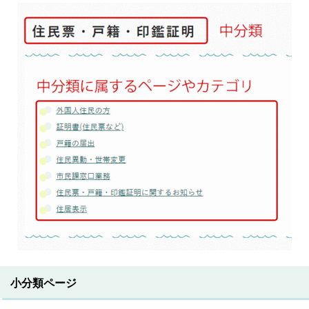
小分類ページ