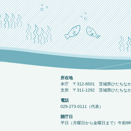
所在地
本庁 〒312-8501 茨城県ひたちな
支所 〒311-1292 茨城県ひたちな
電話
029-273-0111（代表）
開庁日
平日（月曜日から金曜日まで）午前8時