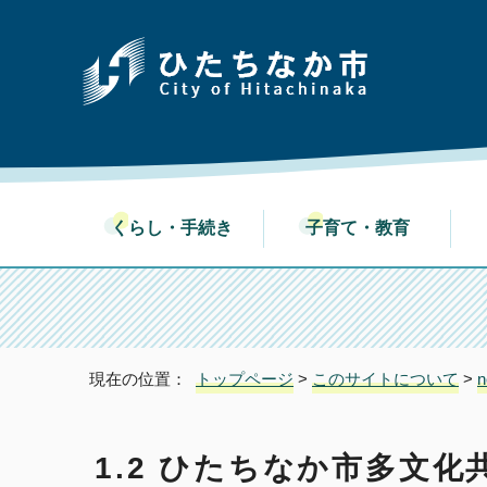
くらし・手続き
子育て・教育
現在の位置：
トップページ
>
このサイトについて
>
n
1.2 ひたちなか市多文化