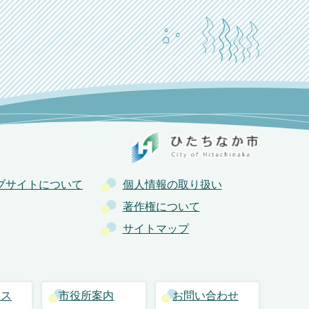
ブサイトについて
個人情報の取り扱い
著作権について
サイトマップ
セス
市役所案内
お問い合わせ