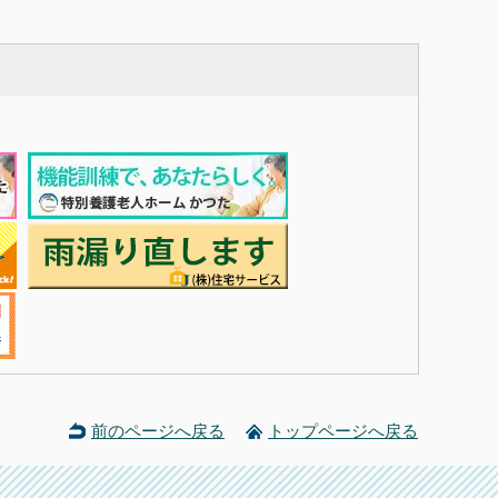
前のページへ戻る
トップページへ戻る