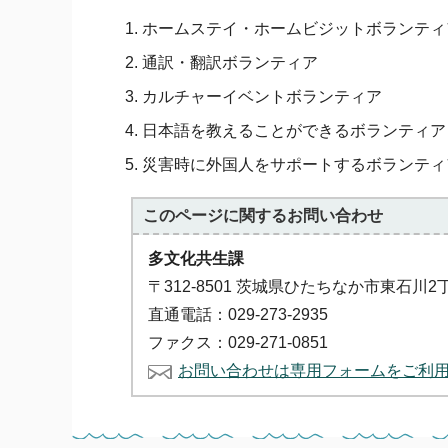
ホームステイ・ホームビジットボランティ
通訳・翻訳ボランティア
カルチャーイベントボランティア
日本語を教えることができるボランティア
災害時に外国人をサポートするボランティ
このページに関する
お問い合わせ
多文化共生課
〒312-8501 茨城県ひたちなか市東石川2
直通電話：029-273-2935
ファクス：029-271-0851
お問い合わせは専用フォームをご利