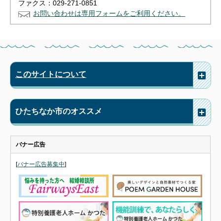
ファクス：029-271-0851
お問い合わせは専用フォームをご利用ください。
このサイトについて
ひたちなか市のオススメ
バナー広告
[
バナー広告募集中
]