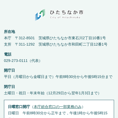
所在地
本庁 〒312-8501 茨城県ひたちなか市東石川2丁目10番1号
支所 〒311-1292 茨城県ひたちなか市和田町二丁目12番1号
電話
029-273-0111（代表）
開庁日
平日（月曜日から金曜日まで）午前8時30分から午後5時15分まで
閉庁日
土曜日・祝日・年末年始（12月29日から翌年1月3日まで）
日曜窓口開庁
（
本庁総合窓口の一部業務のみ
）
日曜日 午前8時30分から正午まで，午後1時から午後5時15