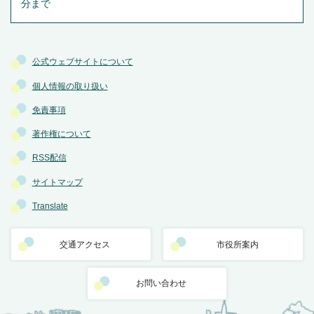
分まで
公式ウェブサイトについて
個人情報の取り扱い
免責事項
著作権について
RSS配信
サイトマップ
Translate
交通アクセス
市役所案内
お問い合わせ