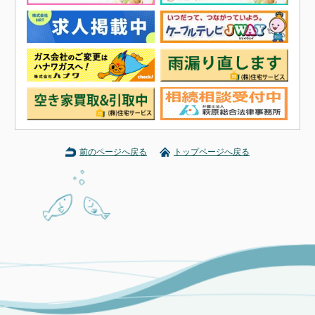
前のページへ戻る
トップページへ戻る