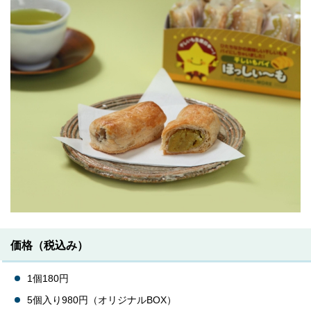
価格（税込み）
1個180円
5個入り980円（オリジナルBOX）