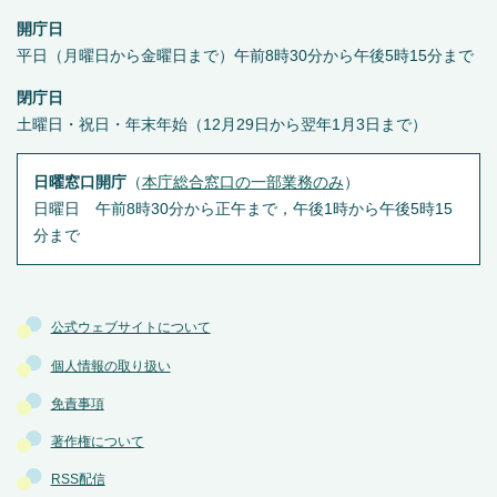
開庁日
平日（月曜日から金曜日まで）午前8時30分から午後5時15分まで
閉庁日
土曜日・祝日・年末年始（12月29日から翌年1月3日まで）
日曜窓口開庁
（
本庁総合窓口の一部業務のみ
）
日曜日 午前8時30分から正午まで，午後1時から午後5時15
分まで
公式ウェブサイトについて
個人情報の取り扱い
免責事項
著作権について
RSS配信