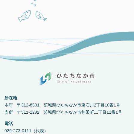
所在地
本庁 〒312-8501 茨城県ひたちなか市東石川2丁目10番1号
支所 〒311-1292 茨城県ひたちなか市和田町二丁目12番1号
電話
029-273-0111（代表）