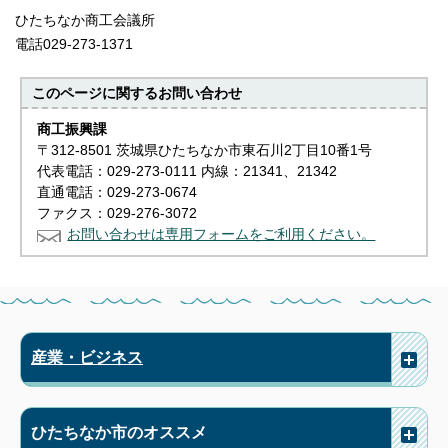
ひたちなか商工会議所
電話029-273-1371
このページに関する
お問い合わせ
商工振興課
〒312-8501 茨城県ひたちなか市東石川2丁目10番1号
代表電話：029-273-0111 内線：21341、21342
直通電話：029-273-0674
ファクス：029-276-3072
お問い合わせは専用フォームをご利用ください。
産業・ビジネス
ひたちなか市のオススメ