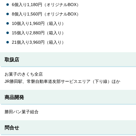
6個入り1,180円（オリジナルBOX）
8個入り1,560円（オリジナルBOX）
10個入り1,960円（箱入り）
15個入り2,880円（箱入り）
21個入り3,960円（箱入り）
取扱店
お菓子のきくち全店
JR勝田駅、常磐自動車道友部サービスエリア（下り線）ほか
商品開発
勝田パン菓子組合
問合せ