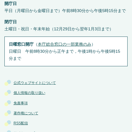
開庁日
平日（月曜日から金曜日まで）午前8時30分から午後5時15分まで
閉庁日
土曜日・祝日・年末年始（12月29日から翌年1月3日まで）
日曜窓口開庁
（
本庁総合窓口の一部業務のみ
）
日曜日 午前8時30分から正午まで，午後1時から午後5時15
分まで
公式ウェブサイトについて
個人情報の取り扱い
免責事項
著作権について
RSS配信