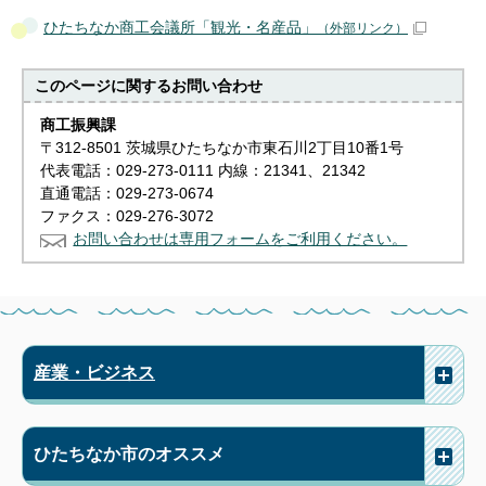
ひたちなか商工会議所「観光・名産品」
（外部リンク）
このページに関する
お問い合わせ
商工振興課
〒312-8501 茨城県ひたちなか市東石川2丁目10番1号
代表電話：029-273-0111 内線：21341、21342
直通電話：029-273-0674
ファクス：029-276-3072
お問い合わせは専用フォームをご利用ください。
産業・ビジネス
ひたちなか市のオススメ