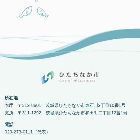
所在地
本庁 〒312-8501 茨城県ひたちなか市東石川2丁目10番1号
支所 〒311-1292 茨城県ひたちなか市和田町二丁目12番1号
電話
029-273-0111（代表）