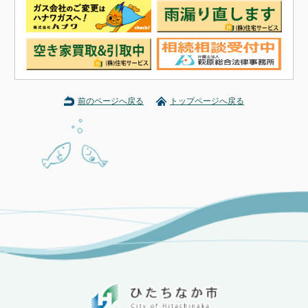
前のページへ戻る
トップページへ戻る