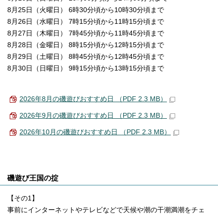
8月25日（火曜日） 6時30分頃から10時30分頃まで
8月26日（水曜日） 7時15分頃から11時15分頃まで
8月27日（木曜日） 7時45分頃から11時45分頃まで
8月28日（金曜日） 8時15分頃から12時15分頃まで
8月29日（土曜日） 8時45分頃から12時45分頃まで
8月30日（日曜日） 9時15分頃から13時15分頃まで
2026年8月の磯遊びおすすめ日 （PDF 2.3 MB）
2026年9月の磯遊びおすすめ日 （PDF 2.3 MB）
2026年10月の磯遊びおすすめ日 （PDF 2.3 MB）
磯遊び王国の掟
【その1】
事前にインターネットやテレビなどで天候や潮の干潮満潮をチェ