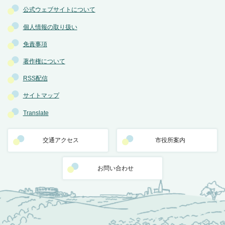
公式ウェブサイトについて
個人情報の取り扱い
免責事項
著作権について
RSS配信
サイトマップ
Translate
交通アクセス
市役所案内
お問い合わせ