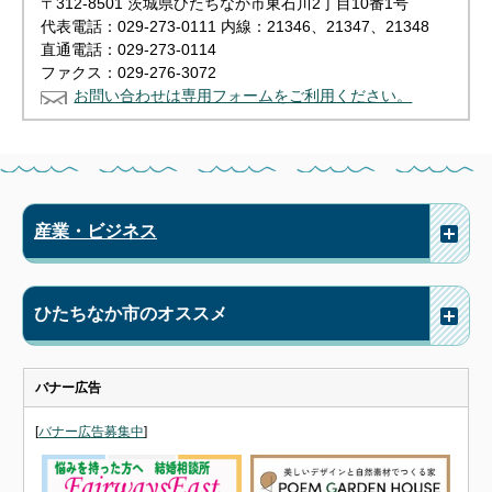
〒312-8501 茨城県ひたちなか市東石川2丁目10番1号
代表電話：029-273-0111 内線：21346、21347、21348
直通電話：029-273-0114
ファクス：029-276-3072
お問い合わせは専用フォームをご利用ください。
産業・ビジネス
ひたちなか市のオススメ
バナー広告
[
バナー広告募集中
]