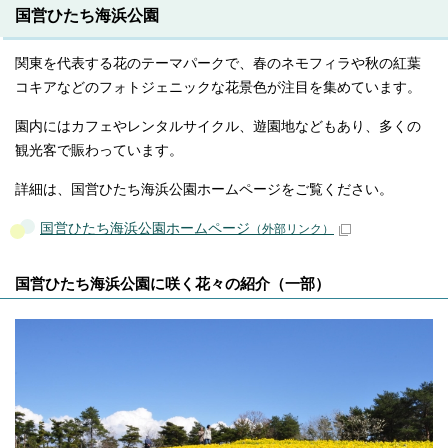
国営ひたち海浜公園
関東を代表する花のテーマパークで、春のネモフィラや秋の紅葉
コキアなどのフォトジェニックな花景色が注目を集めています。
園内にはカフェやレンタルサイクル、遊園地などもあり、多くの
観光客で賑わっています。
詳細は、国営ひたち海浜公園ホームページをご覧ください。
国営ひたち海浜公園ホームページ
（外部リンク）
国営ひたち海浜公園に咲く花々の紹介（一部）