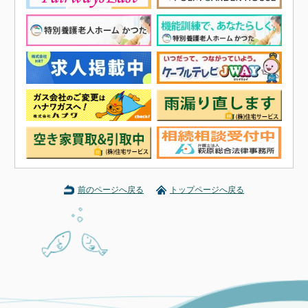
前のページへ戻る
トップページへ戻る