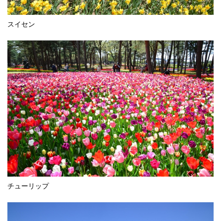
スイセン
チューリップ