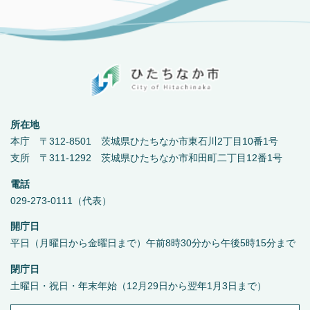
所在地
本庁 〒312-8501 茨城県ひたちなか市東石川2丁目10番1号
支所 〒311-1292 茨城県ひたちなか市和田町二丁目12番1号
電話
029-273-0111（代表）
開庁日
平日（月曜日から金曜日まで）午前8時30分から午後5時15分まで
閉庁日
土曜日・祝日・年末年始（12月29日から翌年1月3日まで）