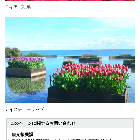
コキア（紅葉）
アイスチューリップ
このページに関する
お問い合わせ
観光振興課