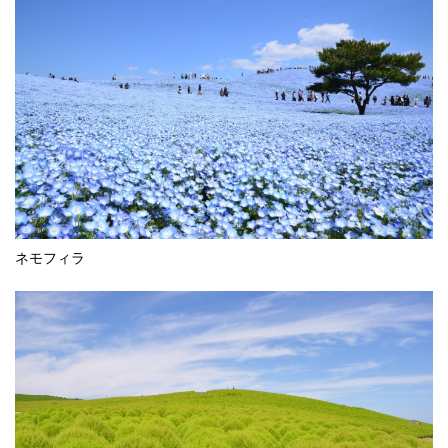
ネモフィラ