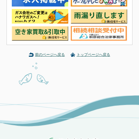
前のページへ戻る
トップページへ戻る