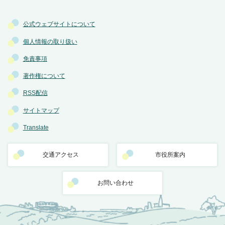
公式ウェブサイトについて
個人情報の取り扱い
免責事項
著作権について
RSS配信
サイトマップ
Translate
交通アクセス
市役所案内
お問い合わせ