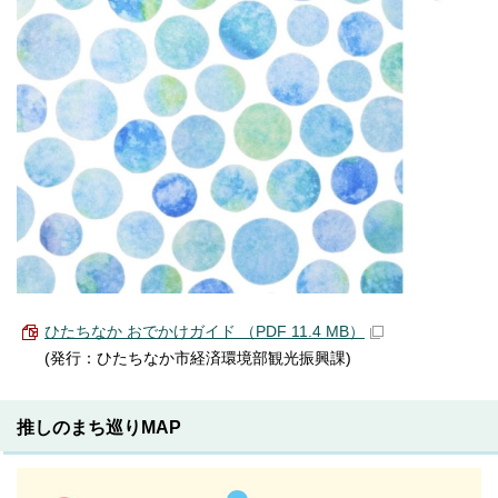
ひたちなか おでかけガイド （PDF 11.4 MB）
(発行：ひたちなか市経済環境部観光振興課)
推しのまち巡りMAP