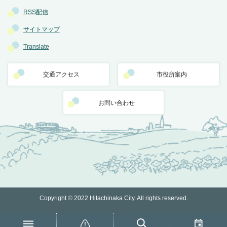
RSS配信
サイトマップ
Translate
交通アクセス
市役所案内
お問い合わせ
Copyright © 2022 Hitachinaka City. All rights reserved.