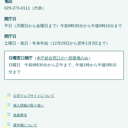
電話
029-273-0111（代表）
開庁日
平日（月曜日から金曜日まで）午前8時30分から午後5時15分まで
閉庁日
土曜日・祝日・年末年始（12月29日から翌年1月3日まで）
日曜窓口開庁
（
本庁総合窓口の一部業務のみ
）
日曜日 午前8時30分から正午まで，午後1時から午後5時15
分まで
公式ウェブサイトについて
個人情報の取り扱い
免責事項
著作権について