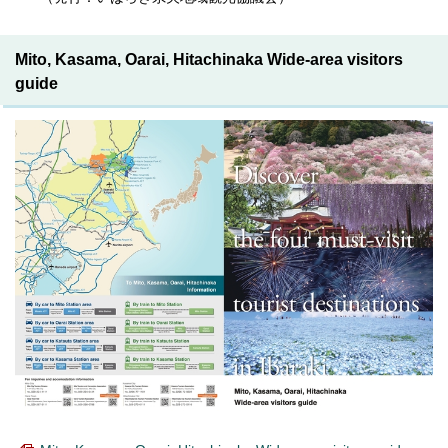
Mito, Kasama, Oarai, Hitachinaka Wide-area visitors
guide