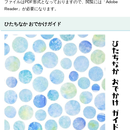
ファイルはPDF形式となっておりますので、閲覧には「Adobe
Reader」が必要になります。
ひたちなか おでかけガイド