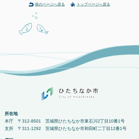
前のページへ戻る
トップページへ戻る
所在地
本庁 〒312-8501 茨城県ひたちなか市東石川2丁目10番1号
支所 〒311-1292 茨城県ひたちなか市和田町二丁目12番1号