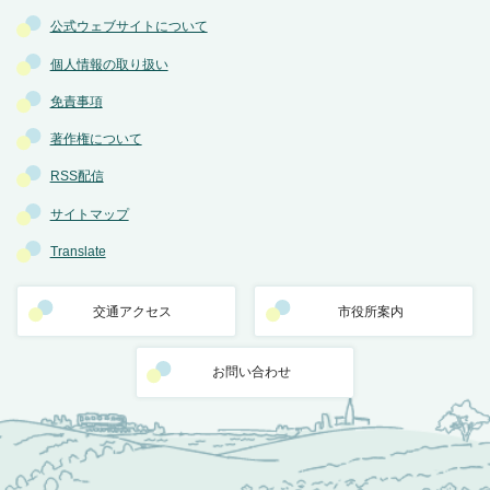
公式ウェブサイトについて
個人情報の取り扱い
免責事項
著作権について
RSS配信
サイトマップ
Translate
交通アクセス
市役所案内
お問い合わせ