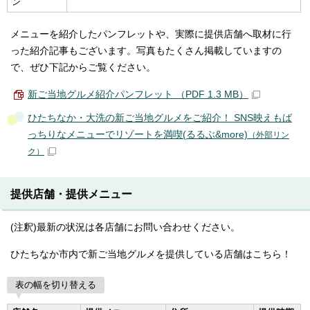
ン
メニューを紹介したパンフレットや、実際に提供店舗へ取材に行
った紹介記事もございます。写真もたくさん掲載していますの
で、ぜひ下記からご覧ください。
新ご当地グルメ紹介パンフレット （PDF 1.3 MB）
ひたちなか・大洗の新ご当地グルメをご紹介！ SNS映えもば
っちりなメニューでリゾートを満喫(るるぶ&more)
（外部リン
ク）
提供店舗・提供メニュー
(注釈)最新の状況は各店舗にお問い合わせください。
ひたちなか市内で新ご当地グルメを提供している店舗はこちら！
表の幅を切り替える