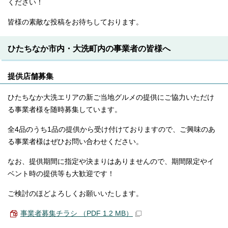
ください！
皆様の素敵な投稿をお待ちしております。
ひたちなか市内・大洗町内の事業者の皆様へ
提供店舗募集
ひたちなか大洗エリアの新ご当地グルメの提供にご協力いただけ
る事業者様を随時募集しています。
全4品のうち1品の提供から受け付けておりますので、ご興味のあ
る事業者様はぜひお問い合わせください。
なお、提供期間に指定や決まりはありませんので、期間限定やイ
ベント時の提供等も大歓迎です！
ご検討のほどよろしくお願いいたします。
事業者募集チラシ （PDF 1.2 MB）