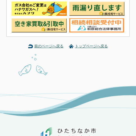
前のページへ戻る
トップページへ戻る