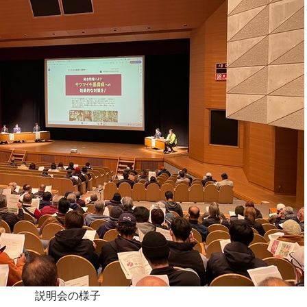
説明会の様子