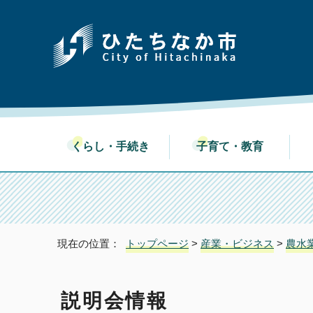
くらし・手続き
子育て・教育
現在の位置：
トップページ
>
産業・ビジネス
>
農水
説明会情報