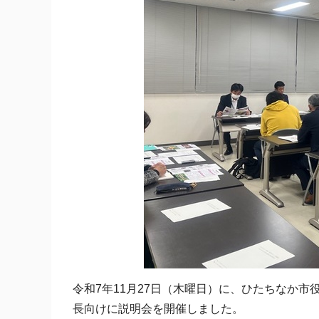
令和7年11月27日（木曜日）に、ひたちなか
長向けに説明会を開催しました。