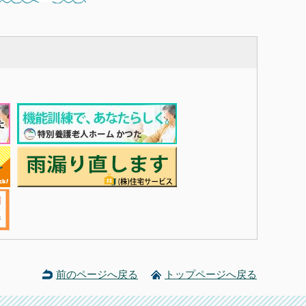
前のページへ戻る
トップページへ戻る