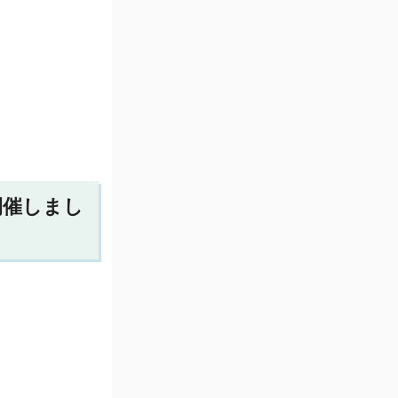
開催しまし