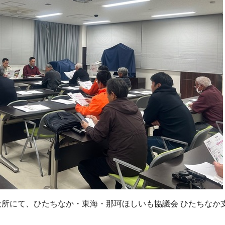
市役所にて、ひたちなか・東海・那珂ほしいも協議会 ひたちなか