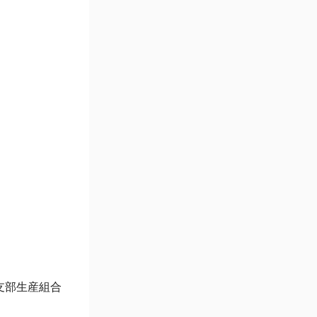
支部生産組合