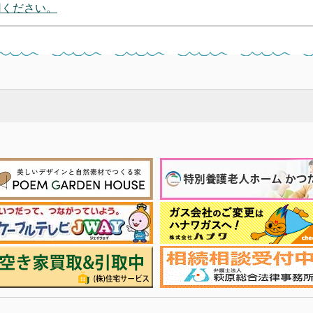
用ください。