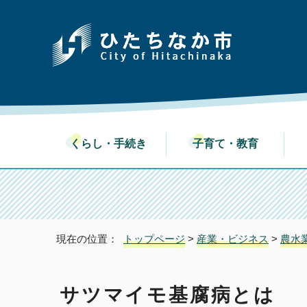
くらし・手続き
子育て・教育
現在の位置：
トップページ
>
産業・ビジネス
>
農水
サツマイモ基腐病とは