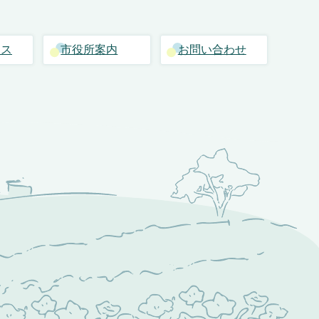
セス
市役所案内
お問い合わせ