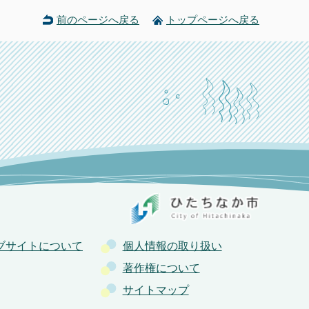
前のページへ戻る
トップページへ戻る
ブサイトについて
個人情報の取り扱い
著作権について
サイトマップ