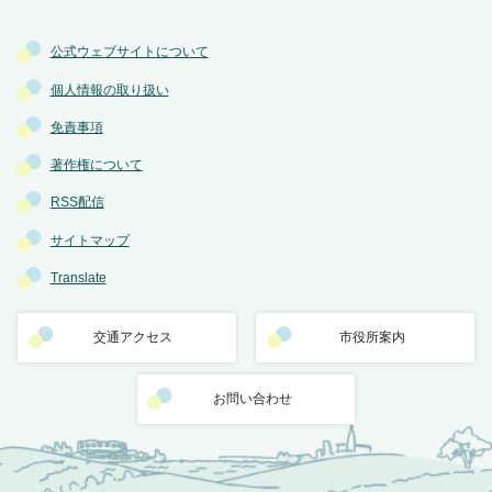
公式ウェブサイトについて
個人情報の取り扱い
免責事項
著作権について
RSS配信
サイトマップ
Translate
交通アクセス
市役所案内
お問い合わせ