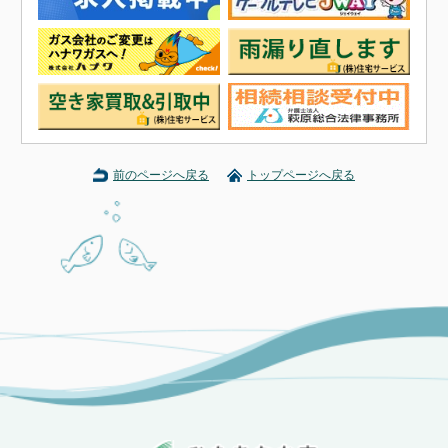
前のページへ戻る
トップページへ戻る