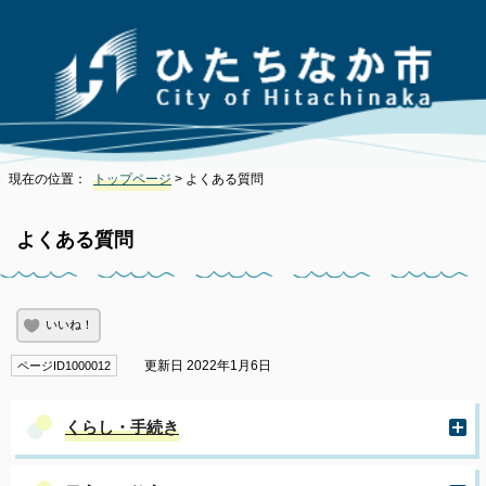
現在の位置：
トップページ
> よくある質問
よくある質問
いいね！
更新日 2022年1月6日
ページID1000012
くらし・手続き