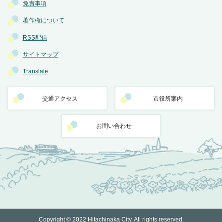
免責事項
著作権について
RSS配信
サイトマップ
Translate
交通アクセス
市役所案内
お問い合わせ
Copyright © 2022 Hitachinaka City. All rights reserved.