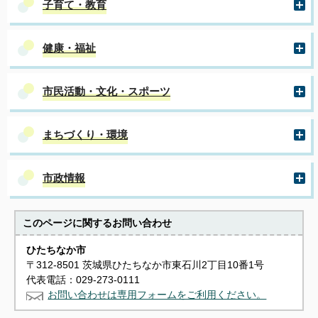
子育て・教育
健康・福祉
市民活動・文化・スポーツ
まちづくり・環境
市政情報
このページに関する
お問い合わせ
ひたちなか市
〒312-8501 茨城県ひたちなか市東石川2丁目10番1号
代表電話：029-273-0111
お問い合わせは専用フォームをご利用ください。