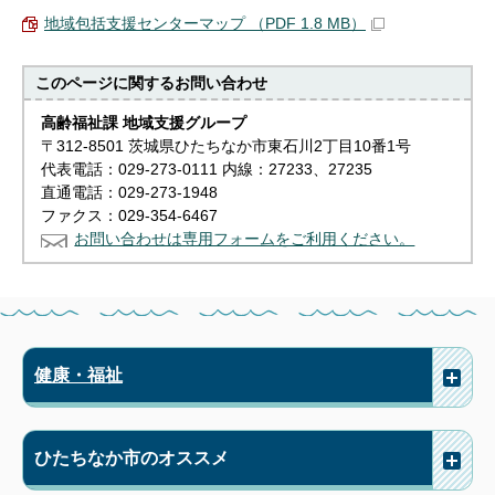
地域包括支援センターマップ （PDF 1.8 MB）
このページに関する
お問い合わせ
高齢福祉課 地域支援グループ
〒312-8501 茨城県ひたちなか市東石川2丁目10番1号
代表電話：029-273-0111 内線：27233、27235
直通電話：029-273-1948
ファクス：029-354-6467
お問い合わせは専用フォームをご利用ください。
健康・福祉
ひたちなか市のオススメ