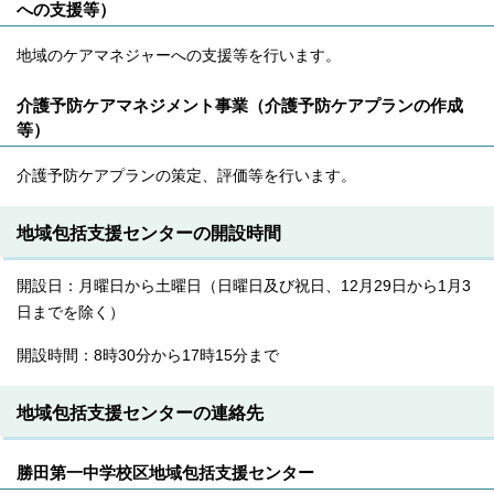
への支援等）
地域のケアマネジャーへの支援等を行います。
介護予防ケアマネジメント事業（介護予防ケアプランの作成
等）
介護予防ケアプランの策定、評価等を行います。
地域包括支援センターの開設時間
開設日：月曜日から土曜日（日曜日及び祝日、12月29日から1月3
日までを除く）
開設時間：8時30分から17時15分まで
地域包括支援センターの連絡先
勝田第一中学校区地域包括支援センター