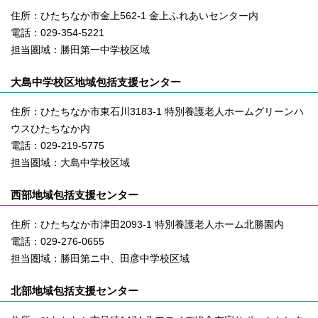
住所：ひたちなか市金上562-1 金上ふれあいセンター内
電話：029-354-5221
担当圏域：勝田第一中学校区域
大島中学校区地域包括支援センター
住所：ひたちなか市東石川3183-1 特別養護老人ホームグリーンハ
ウスひたちなか内
電話：029-219-5775
担当圏域：大島中学校区域
西部地域包括支援センター
住所：ひたちなか市津田2093-1 特別養護老人ホーム北勝園内
電話：029-276-0655
担当圏域：勝田第ニ中、田彦中学校区域
北部地域包括支援センター