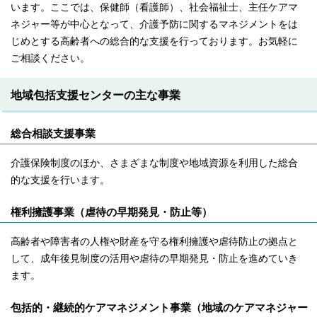
います。ここでは、保健師（看護師）、社会福祉士、主任ケアマ
ネジャー等が中心となって、介護予防に関するマネジメントをは
じめとする高齢者への総合的な支援を行っております。お気軽に
ご相談ください。
地域包括支援センターの主な事業
総合相談支援事業
介護保険制度のほか、さまざまな制度や地域資源を利用した総合
的な支援を行います。
権利擁護事業（虐待の早期発見・防止等）
高齢者や障害者の人権や財産を守る権利擁護や虐待防止の拠点と
して、成年後見制度の活用や虐待の早期発見・防止を進めていき
ます。
包括的・継続的ケアマネジメント事業（地域のケアマネジャー