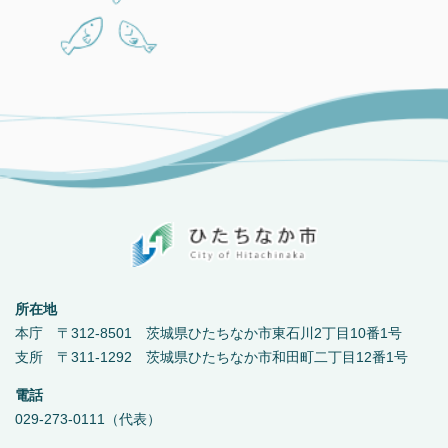
所在地
本庁 〒312-8501 茨城県ひたちなか市東石川2丁目10番1号
支所 〒311-1292 茨城県ひたちなか市和田町二丁目12番1号
電話
029-273-0111（代表）