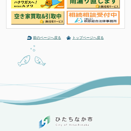
前のページへ戻る
トップページへ戻る