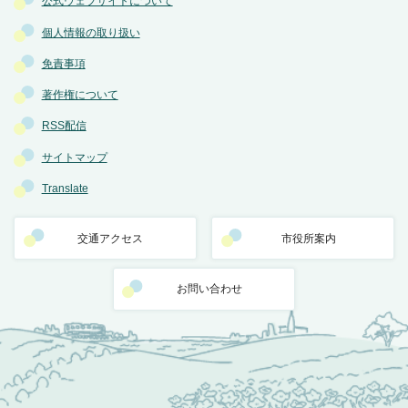
公式ウェブサイトについて
個人情報の取り扱い
免責事項
著作権について
RSS配信
サイトマップ
Translate
交通アクセス
市役所案内
お問い合わせ