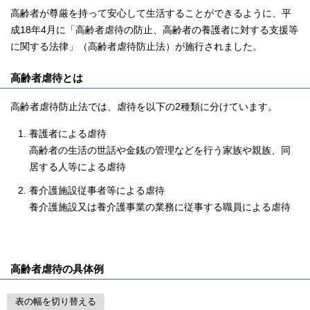
高齢者が尊厳を持って安心して生活することができるように、平
成18年4月に「高齢者虐待の防止、高齢者の養護者に対する支援等
に関する法律」（高齢者虐待防止法）が施行されました。
高齢者虐待とは
高齢者虐待防止法では、虐待を以下の2種類に分けています。
養護者による虐待
高齢者の生活の世話や金銭の管理などを行う家族や親族、同
居する人等による虐待
養介護施設従事者等による虐待
養介護施設又は養介護事業の業務に従事する職員による虐待
高齢者虐待の具体例
表の幅を切り替える