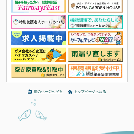
前のページへ戻る
トップページへ戻る