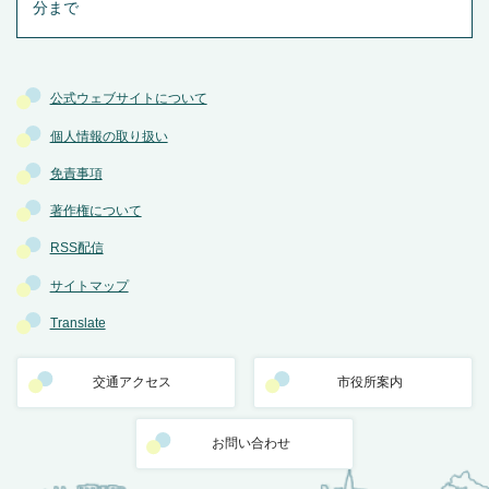
分まで
公式ウェブサイトについて
個人情報の取り扱い
免責事項
著作権について
RSS配信
サイトマップ
Translate
交通アクセス
市役所案内
お問い合わせ