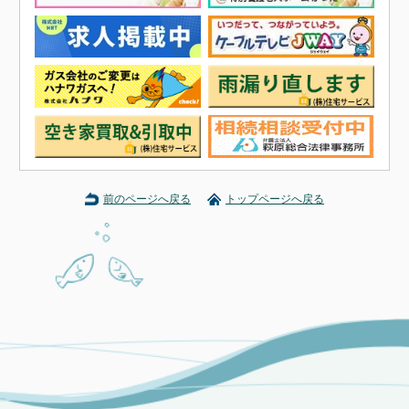
前のページへ戻る
トップページへ戻る