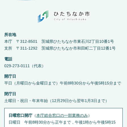
所在地
本庁 〒312-8501 茨城県ひたちなか市東石川2丁目10番1号
支所 〒311-1292 茨城県ひたちなか市和田町二丁目12番1号
電話
029-273-0111（代表）
開庁日
平日（月曜日から金曜日まで）午前8時30分から午後5時15分まで
閉庁日
土曜日・祝日・年末年始（12月29日から翌年1月3日まで）
日曜窓口開庁
（
本庁総合窓口の一部業務のみ
）
日曜日 午前8時30分から正午まで，午後1時から午後5時15