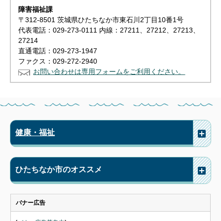
障害福祉課
〒312-8501 茨城県ひたちなか市東石川2丁目10番1号
代表電話：029-273-0111 内線：27211、27212、27213、
27214
直通電話：029-273-1947
ファクス：029-272-2940
お問い合わせは専用フォームをご利用ください。
健康・福祉
ひたちなか市のオススメ
バナー広告