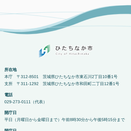
所在地
本庁 〒312-8501 茨城県ひたちなか市東石川2丁目10番1号
支所 〒311-1292 茨城県ひたちなか市和田町二丁目12番1号
電話
029-273-0111（代表）
開庁日
平日（月曜日から金曜日まで）午前8時30分から午後5時15分まで
閉庁日