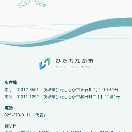
所在地
本庁 〒312-8501 茨城県ひたちなか市東石川2丁目10番1号
支所 〒311-1292 茨城県ひたちなか市和田町二丁目12番1号
電話
029-273-0111（代表）
開庁日